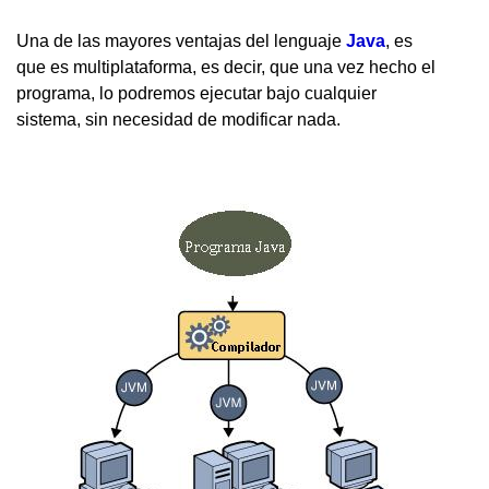
Una de las mayores ventajas del lenguaje
Java
, es
que es multiplataforma, es decir, que una vez hecho el
programa, lo podremos ejecutar bajo cualquier
sistema, sin necesidad de modificar nada.