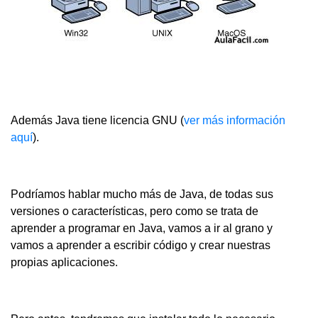
Además Java tiene licencia GNU (
ver más información
aquí
).
Podríamos hablar mucho más de Java, de todas sus
versiones o características, pero como se trata de
aprender a programar en Java, vamos a ir al grano y
vamos a aprender a escribir código y crear nuestras
propias aplicaciones.