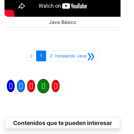
Java Básico
»
Siguiente
1
2: Instalando Java
Contenidos que te pueden interesar