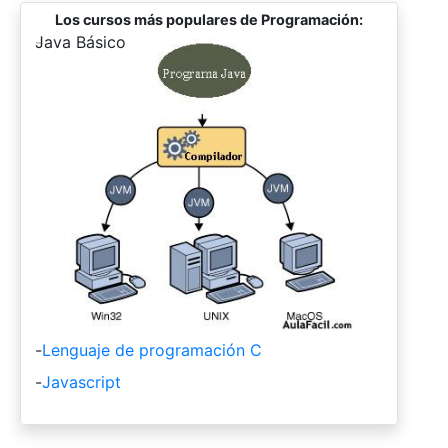
Los cursos más populares de Programación:
-
Java Básico
-
Lenguaje de programación C
-
Javascript