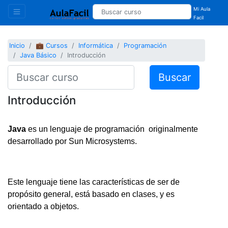
Mi Aula
Facil
Inicio
💼 Cursos
Informática
Programación
Java Básico
Introducción
Buscar
Introducción
Java
es un lenguaje de programación originalmente
desarrollado por Sun Microsystems.
Este lenguaje tiene las características de ser de
propósito general, está basado en clases, y es
orientado a objetos.