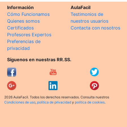
Información
AulaFacil
Cómo Funcionamos
Testimonios de
Quienes somos
nuestros usuarios
Certificados
Contacta con nosotros
Profesores Expertos
Preferencias de
privacidad
Síguenos en nuestras RR.SS.
2026 AulaFacil. Todos los derechos reservados. Consulta nuestros
Condiciones de uso
,
política de privacidad
y
política de cookies
.