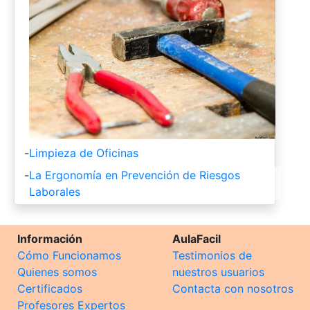
-
Limpieza de Oficinas
-
La Ergonomía en Prevención de Riesgos
Laborales
Información
AulaFacil
Cómo Funcionamos
Testimonios de
Quienes somos
nuestros usuarios
Certificados
Contacta con nosotros
Profesores Expertos