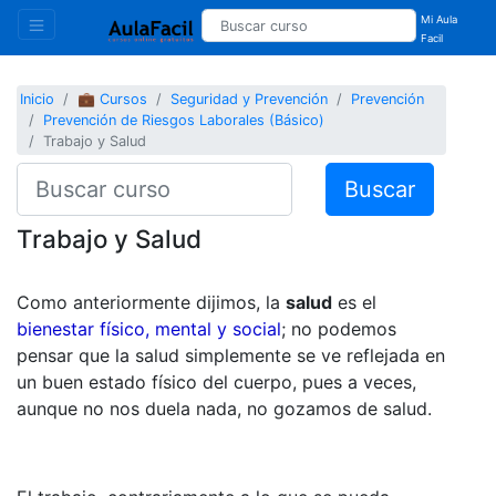
Mi Aula
Facil
Inicio
💼 Cursos
Seguridad y Prevención
Prevención
Prevención de Riesgos Laborales (Básico)
Trabajo y Salud
Buscar
Trabajo y Salud
Como anteriormente dijimos, la
salud
es el
bienestar físico, mental y social
; no podemos
pensar que la salud simplemente se ve reflejada en
un buen estado físico del cuerpo, pues a veces,
aunque no nos duela nada, no gozamos de salud.