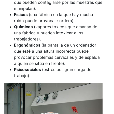
que pueden contagiarse por las muestras que
manipulan).
Físicos
(una fábrica en la que hay mucho
ruido puede provocar sordera).
Químicos
(vapores tóxicos que emanan de
una fábrica y pueden intoxicar a los
trabajadores).
Ergonómicos
(la pantalla de un ordenador
que esté a una altura incorrecta puede
provocar problemas cervicales y de espalda
a quien se sitúa en frente).
Psicosociales
(estrés por gran carga de
trabajo).