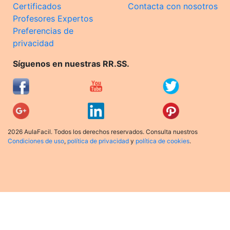
Certificados
Contacta con nosotros
Profesores Expertos
Preferencias de
privacidad
Síguenos en nuestras RR.SS.
2026 AulaFacil. Todos los derechos reservados. Consulta nuestros
Condiciones de uso
,
política de privacidad
y
política de cookies
.