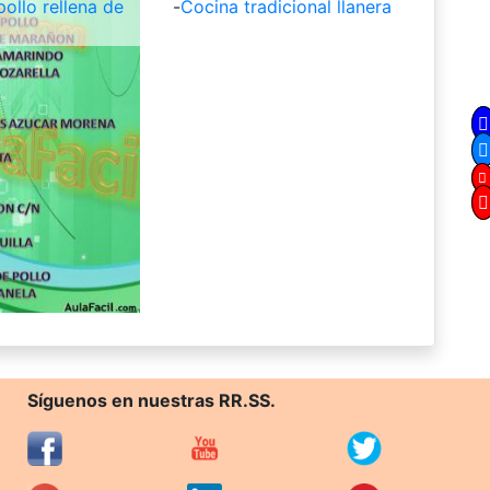
ollo rellena de
-
Cocina tradicional llanera
Síguenos en nuestras RR.SS.