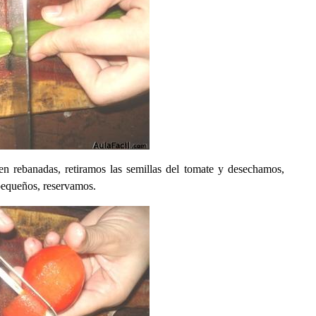
en rebanadas, retiramos las semillas del tomate y desechamos,
pequeños, reservamos.