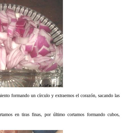
imiento formando un círculo y extraemos el corazón, sacando las
rtamos en tiras finas, por último cortamos formando cubos,