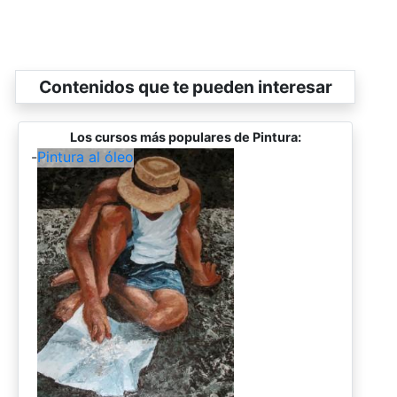
Contenidos que te pueden interesar
Los cursos más populares de Pintura:
-
Pintura al óleo