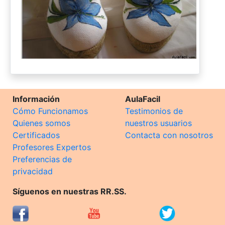
Información
AulaFacil
Cómo Funcionamos
Testimonios de
Quienes somos
nuestros usuarios
Certificados
Contacta con nosotros
Profesores Expertos
Preferencias de
privacidad
Síguenos en nuestras RR.SS.