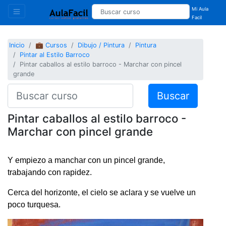
Mi Aula
Facil
Inicio
💼 Cursos
Dibujo / Pintura
Pintura
Pintar al Estilo Barroco
Pintar caballos al estilo barroco - Marchar con pincel
grande
Buscar
Pintar caballos al estilo barroco -
Marchar con pincel grande
Y empiezo a manchar con un pincel grande,
trabajando con rapidez.
Cerca del horizonte, el cielo se aclara y se vuelve un
poco turquesa.