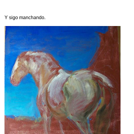
Y sigo manchando.