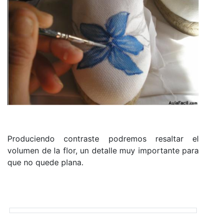
Produciendo contraste podremos resaltar el
volumen de la flor, un detalle muy importante para
que no quede plana.