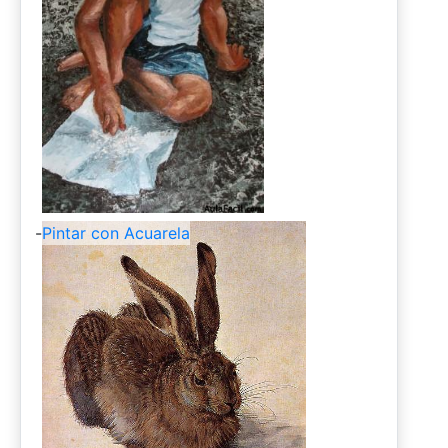
-
Pintar con Acuarela