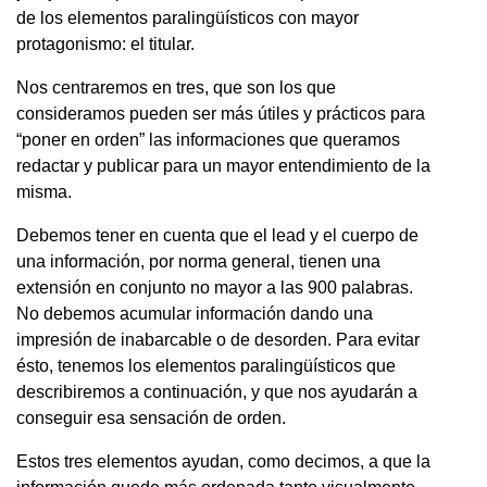
de los elementos paralingüísticos con mayor
protagonismo: el titular.
Nos centraremos en tres, que son los que
consideramos pueden ser más útiles y prácticos para
“poner en orden” las informaciones que queramos
redactar y publicar para un mayor entendimiento de la
misma.
Debemos tener en cuenta que el lead y el cuerpo de
una información, por norma general, tienen una
extensión en conjunto no mayor a las 900 palabras.
No debemos acumular información dando una
impresión de inabarcable o de desorden. Para evitar
ésto, tenemos los elementos paralingüísticos que
describiremos a continuación, y que nos ayudarán a
conseguir esa sensación de orden.
Estos tres elementos ayudan, como decimos, a que la