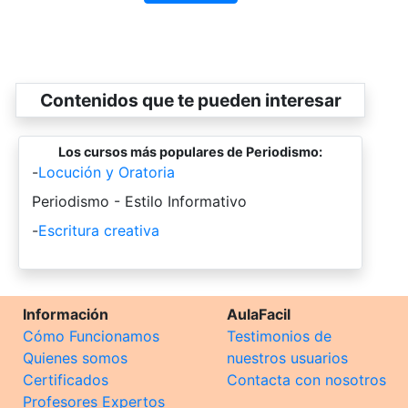
Contenidos que te pueden interesar
Los cursos más populares de Periodismo:
-
Locución y Oratoria
-
Periodismo - Estilo Informativo
-
Escritura creativa
Información
AulaFacil
Cómo Funcionamos
Testimonios de
Quienes somos
nuestros usuarios
Certificados
Contacta con nosotros
Profesores Expertos