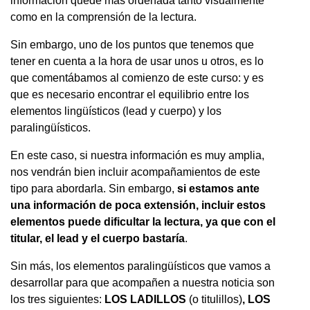
información quede más ordenada tanto visualmente
como en la comprensión de la lectura.
Sin embargo, uno de los puntos que tenemos que
tener en cuenta a la hora de usar unos u otros, es lo
que comentábamos al comienzo de este curso: y es
que es necesario encontrar el equilibrio entre los
elementos lingüísticos (lead y cuerpo) y los
paralingüísticos.
En este caso, si nuestra información es muy amplia,
nos vendrán bien incluir acompañamientos de este
tipo para abordarla. Sin embargo,
si estamos ante
una información de poca extensión, incluir estos
elementos puede dificultar la lectura, ya que con el
titular, el lead y el cuerpo bastaría
.
Sin más, los elementos paralingüísticos que vamos a
desarrollar para que acompañen a nuestra noticia son
los tres siguientes:
LOS LADILLOS
(o titulillos)
, LOS