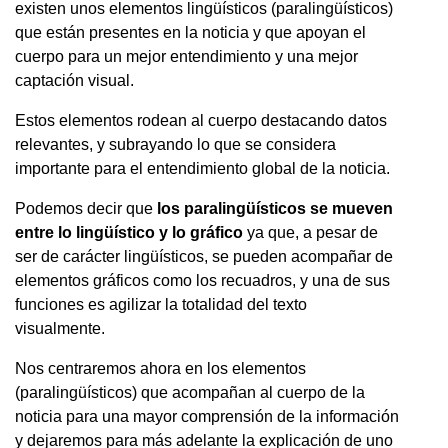
existen unos elementos lingüísticos (paralingüísticos)
que están presentes en la noticia y que apoyan el
cuerpo para un mejor entendimiento y una mejor
captación visual.
Estos elementos rodean al cuerpo destacando datos
relevantes, y subrayando lo que se considera
importante para el entendimiento global de la noticia.
Podemos decir que
los paralingüísticos se mueven
entre lo lingüístico y lo gráfico
ya que, a pesar de
ser de carácter lingüísticos, se pueden acompañar de
elementos gráficos como los recuadros, y una de sus
funciones es agilizar la totalidad del texto
visualmente.
Nos centraremos ahora en los elementos
(paralingüísticos) que acompañan al cuerpo de la
noticia para una mayor comprensión de la información
y dejaremos para más adelante la explicación de uno