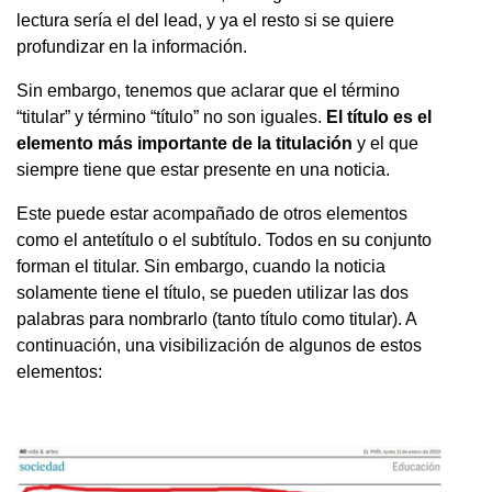
lectura sería el del lead, y ya el resto si se quiere
profundizar en la información.
Sin embargo, tenemos que aclarar que el término
“titular” y término “título” no son iguales.
El título es el
elemento más importante de la titulación
y el que
siempre tiene que estar presente en una noticia.
Este puede estar acompañado de otros elementos
como el antetítulo o el subtítulo. Todos en su conjunto
forman el titular. Sin embargo, cuando la noticia
solamente tiene el título, se pueden utilizar las dos
palabras para nombrarlo (tanto título como titular). A
continuación, una visibilización de algunos de estos
elementos: