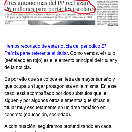
Hemos recortado de esta noticia del periódico
El
País
la parte referente al titular
. Como vemos, el título
(señalado en rojo) es el elemento principal del titular y
de la noticia.
Es por ello que se coloca en letra de mayor tamaño y
que ocupa un lugar protagonista en la misma. En este
caso, está acompañado por dos subtítulos que le
siguen y por algunos otros elementos que sitúan el
titular muy escuetamente en un área temático en
concreto (educación, sociedad).
A continuación, seguiremos profundizando en cada