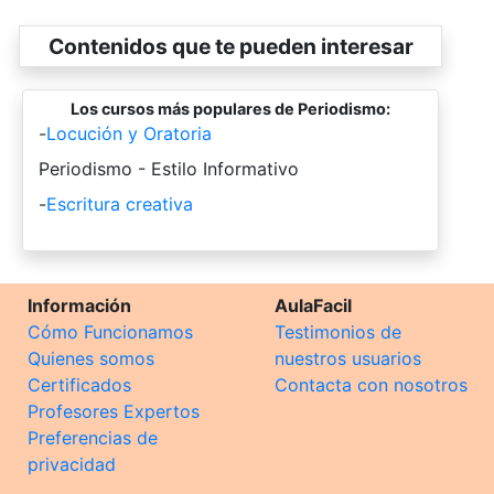
Contenidos que te pueden interesar
Los cursos más populares de Periodismo:
-
Locución y Oratoria
-
Periodismo - Estilo Informativo
-
Escritura creativa
Información
AulaFacil
Cómo Funcionamos
Testimonios de
Quienes somos
nuestros usuarios
Certificados
Contacta con nosotros
Profesores Expertos
Preferencias de
privacidad