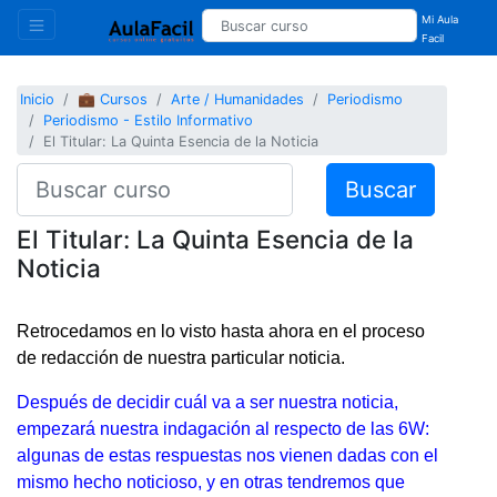
Mi Aula
Facil
Inicio
💼 Cursos
Arte / Humanidades
Periodismo
Periodismo - Estilo Informativo
El Titular: La Quinta Esencia de la Noticia
Buscar
El Titular: La Quinta Esencia de la
Noticia
Retrocedamos en lo visto hasta ahora en el proceso
de redacción de nuestra particular noticia.
Después de decidir cuál va a ser nuestra noticia,
empezará nuestra indagación al respecto de las 6W:
algunas de estas respuestas nos vienen dadas con el
mismo hecho noticioso, y en otras tendremos que