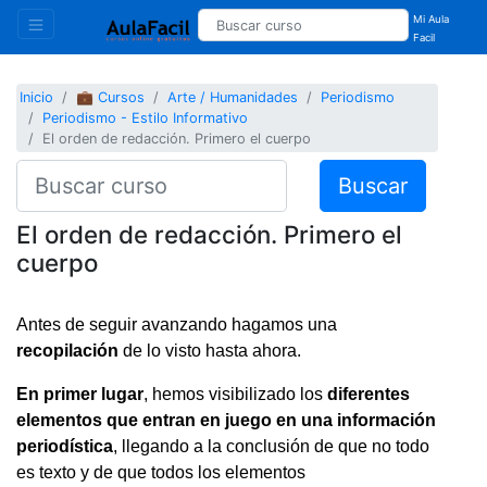
Mi Aula
Facil
Inicio
💼 Cursos
Arte / Humanidades
Periodismo
Periodismo - Estilo Informativo
El orden de redacción. Primero el cuerpo
Buscar
El orden de redacción. Primero el
cuerpo
Antes de seguir avanzando hagamos una
recopilación
de lo visto hasta ahora.
En primer lugar
, hemos visibilizado los
diferentes
elementos que entran en juego en una información
periodística
, llegando a la conclusión de que no todo
es texto y de que todos los elementos