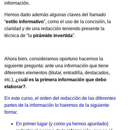
información.
Hemos dado además algunas claves del llamado
“
estilo informativo
”, como el uso de la concisión, la
claridad y de una redacción teniendo presente la
técnica de “la
pirámide invertida
”.
Ahora bien, consideramos oportuno hacernos la
siguiente pregunta: ante una información que tiene
diferentes elementos (titular, entradilla, destacados,
etc.),
¿cuál es la primera información que debo
elaborar?
.
En este curso, el orden del redacción de las diferentes
partes de la información lo haremos de la siguiente
forma
:
En primer lugar (y como ya hemos apuntado)