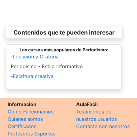
Contenidos que te pueden interesar
Los cursos más populares de Periodismo:
-
Locución y Oratoria
-
Periodismo - Estilo Informativo
-
Escritura creativa
Información
AulaFacil
Cómo Funcionamos
Testimonios de
Quienes somos
nuestros usuarios
Certificados
Contacta con nosotros
Profesores Expertos