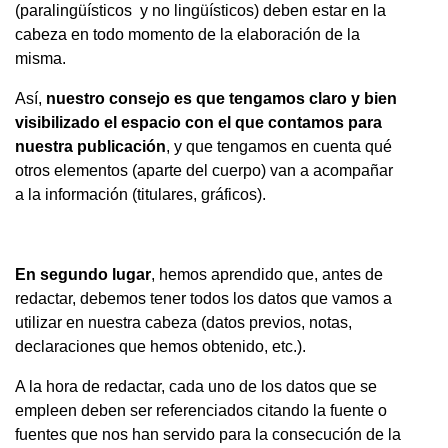
(paralingüísticos y no lingüísticos) deben estar en la
cabeza en todo momento de la elaboración de la
misma.
Así,
nuestro consejo es que tengamos claro y bien
visibilizado el espacio con el que contamos para
nuestra publicación
, y que tengamos en cuenta qué
otros elementos (aparte del cuerpo) van a acompañar
a la información (titulares, gráficos).
En segundo lugar
, hemos aprendido que, antes de
redactar, debemos tener todos los datos que vamos a
utilizar en nuestra cabeza (datos previos, notas,
declaraciones que hemos obtenido, etc.).
A la hora de redactar, cada uno de los datos que se
empleen deben ser referenciados citando la fuente o
fuentes que nos han servido para la consecución de la