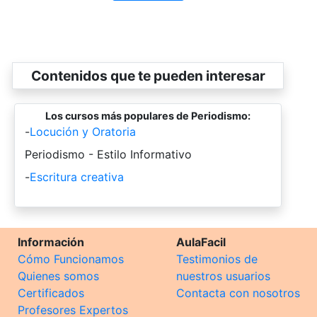
Contenidos que te pueden interesar
Los cursos más populares de Periodismo:
-
Locución y Oratoria
-
Periodismo - Estilo Informativo
-
Escritura creativa
Información
AulaFacil
Cómo Funcionamos
Testimonios de
Quienes somos
nuestros usuarios
Certificados
Contacta con nosotros
Profesores Expertos