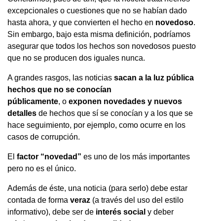
excepcionales o cuestiones que no se habían dado
hasta ahora, y que convierten el hecho en
novedoso
.
Sin embargo, bajo esta misma definición, podríamos
asegurar que todos los hechos son novedosos puesto
que no se producen dos iguales nunca.
A grandes rasgos, las noticias
sacan a la luz pública
hechos que no se conocían
públicamente
, o
exponen novedades y nuevos
detalles
de hechos que sí se conocían y a los que se
hace seguimiento, por ejemplo, como ocurre en los
casos de corrupción.
El
factor “novedad”
es uno de los más importantes
pero no es el único.
Además de éste, una noticia (para serlo) debe estar
contada de forma
veraz
(a través del uso del estilo
informativo), debe ser de
interés social
y deber