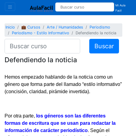
Mi Aula
Facil
Inicio
💼 Cursos
Arte / Humanidades
Periodismo
Periodismo - Estilo Informativo
Defendiendo la noticia
Buscar
Defendiendo la noticia
Hemos empezado hablando de la noticia como un
género que forma parte del llamado “estilo informativo”
(concisión, claridad, pirámide invertida).
Por otra parte,
los géneros son las diferentes
formas de escritura que se usan para redactar la
información de carácter periodístico
. Según el