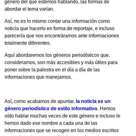
género del que estemos hablando, las formas de
abordar el tema varían.
Así, no es lo mismo contar una información como
noticia que hacerlo en forma de reportaje, e incluso
parecería que nos encontráramos ante informaciones
totalmente diferentes.
Aquí abordaremos los géneros periodísticos que,
consideramos, son más accesibles y más útiles para
poner sobre la palestra en el día a día de las
informaciones que manejamos.
Así, como acabamos de apuntar,
la noticia es un
género periodístico de estilo informativo
. Hemos
oído hablar muchas veces de este género e incluso le
hemos dado ese nombre a cada una de las
informaciones que se recogen en los medios escritos