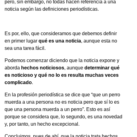
pero, sin embargo, no todas hacen referencia a una
noticia según las definiciones periodísticas.
Es por, ello, que consideramos que debemos definir
en primer lugar
qué es una noticia
, aunque esta no
sea una tarea fácil.
Podemos comenzar diciendo que la noticia expone y
aborda
hechos noticiosos
, aunque
determinar qué
es noticioso y qué no lo es resulta muchas veces
complicado
.
En la profesión periodística se dice que “que un perro
muerda a una persona no es noticia pero que sí lo es
que una persona muerda a un perro”. Esto es así
porque se considera que, lo segundo, es una novedad
y, por tanto, un hecho excepcional.
Concluimos, pues de ahí, que la noticia trata hechos