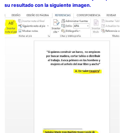
su resultado con la siguiente imagen.