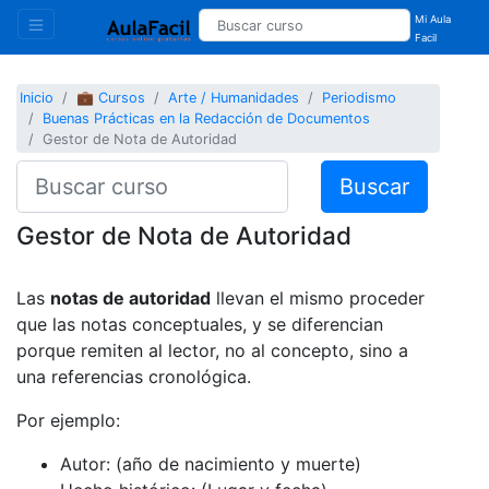
Mi Aula
Facil
Inicio
💼 Cursos
Arte / Humanidades
Periodismo
Buenas Prácticas en la Redacción de Documentos
Gestor de Nota de Autoridad
Buscar
Gestor de Nota de Autoridad
Las
notas de autoridad
llevan el mismo proceder
que las notas conceptuales, y se diferencian
porque remiten al lector, no al concepto, sino a
una referencias cronológica.
Por ejemplo:
Autor: (año de nacimiento y muerte)