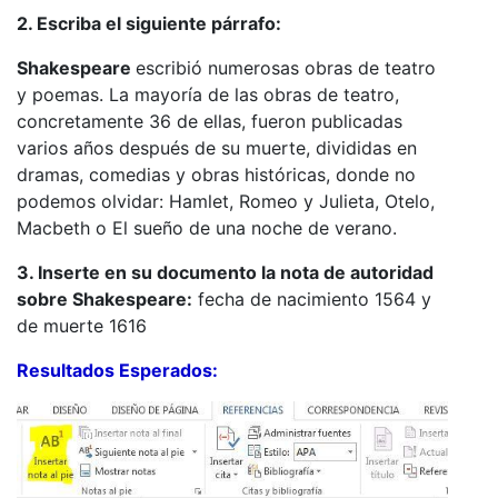
2. Escriba el siguiente párrafo:
Shakespeare
escribió numerosas obras de teatro
y poemas. La mayoría de las obras de teatro,
concretamente 36 de ellas, fueron publicadas
varios años después de su muerte, divididas en
dramas, comedias y obras históricas, donde no
podemos olvidar: Hamlet, Romeo y Julieta, Otelo,
Macbeth o El sueño de una noche de verano.
3. Inserte en su documento la nota de autoridad
sobre Shakespeare:
fecha de nacimiento 1564 y
de muerte 1616
Resultados Esperados: