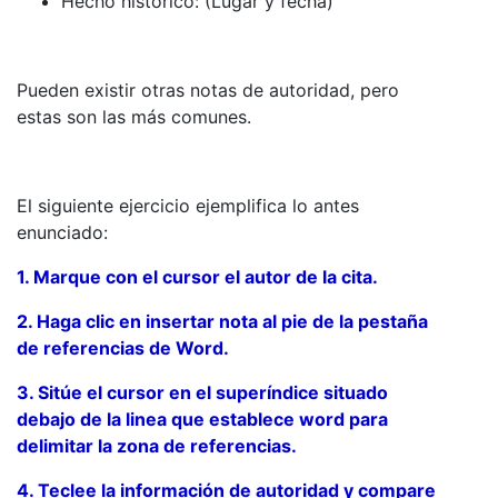
Hecho histórico: (Lugar y fecha)
Pueden existir otras notas de autoridad, pero
estas son las más comunes.
El siguiente ejercicio ejemplifica lo antes
enunciado:
1. Marque con el cursor el autor de la cita.
2. Haga clic en insertar nota al pie de la pestaña
de referencias de Word.
3. Sitúe el cursor en el superíndice situado
debajo de la linea que establece word para
delimitar la zona de referencias.
4. Teclee la información de autoridad y compare