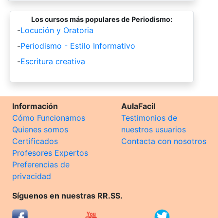
Los cursos más populares de Periodismo:
-
Locución y Oratoria
-
Periodismo - Estilo Informativo
-
Escritura creativa
Información
AulaFacil
Cómo Funcionamos
Testimonios de
Quienes somos
nuestros usuarios
Certificados
Contacta con nosotros
Profesores Expertos
Preferencias de
privacidad
Síguenos en nuestras RR.SS.