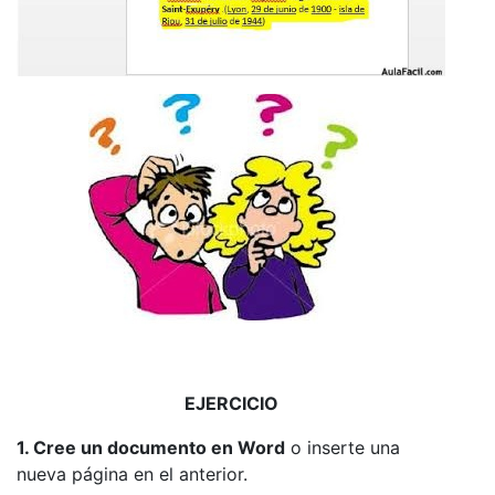
EJERCICIO
1. Cree un documento en Word
o inserte una
nueva página en el anterior.