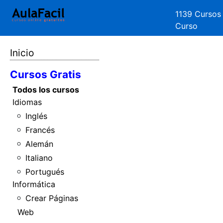
1139 Cursos
Curso
Inicio
Cursos Gratis
Todos los cursos
Idiomas
Inglés
Francés
Alemán
Italiano
Portugués
Informática
Crear Páginas
Web