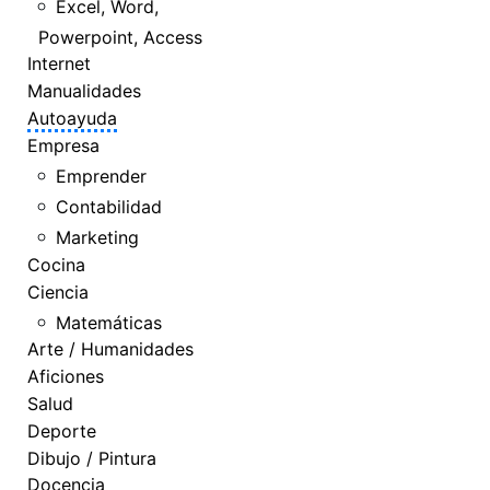
Excel, Word,
Powerpoint, Access
Internet
Manualidades
Autoayuda
Empresa
Emprender
Contabilidad
Marketing
Cocina
Ciencia
Matemáticas
Arte / Humanidades
Aficiones
Salud
Deporte
Dibujo / Pintura
Docencia