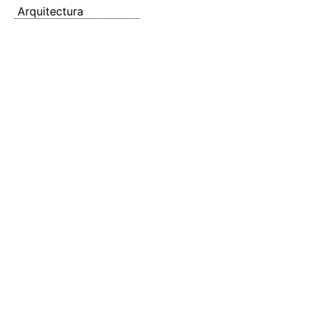
Arquitectura