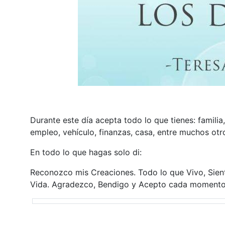
Durante este día acepta todo lo que tienes: famili
empleo, vehículo, finanzas, casa, entre muchos otr
En todo lo que hagas solo di:
Reconozco mis Creaciones. Todo lo que Vivo, Sien
Vida. Agradezco, Bendigo y Acepto cada momento,