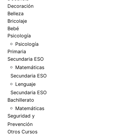
Decoración
Belleza
Bricolaje
Bebé
Psicología
Psicología
Primaria
Secundaria ESO
Matemáticas
Secundaria ESO
Lenguaje
Secundaria ESO
Bachillerato
Matemáticas
Seguridad y
Prevención
Otros Cursos