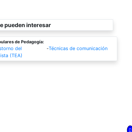
e pueden interesar
ulares de Pedagogía:
storno del
-
Técnicas de comunicación
ista (TEA)