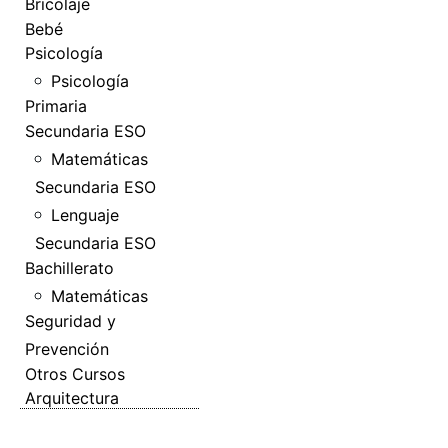
Bricolaje
Bebé
Psicología
Psicología
Primaria
Secundaria ESO
Matemáticas
Secundaria ESO
Lenguaje
Secundaria ESO
Bachillerato
Matemáticas
Seguridad y
Prevención
Otros Cursos
Arquitectura