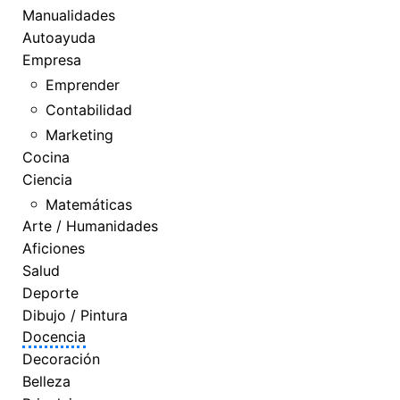
Manualidades
Autoayuda
Empresa
Emprender
Contabilidad
Marketing
Cocina
Ciencia
Matemáticas
Arte / Humanidades
Aficiones
Salud
Deporte
Dibujo / Pintura
Docencia
Decoración
Belleza