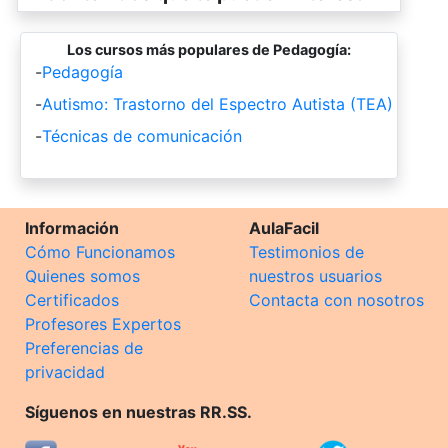
Los cursos más populares de Pedagogía:
-
Pedagogía
-
Autismo: Trastorno del Espectro Autista (TEA)
-
Técnicas de comunicación
Información
AulaFacil
Cómo Funcionamos
Testimonios de
Quienes somos
nuestros usuarios
Certificados
Contacta con nosotros
Profesores Expertos
Preferencias de
privacidad
Síguenos en nuestras RR.SS.