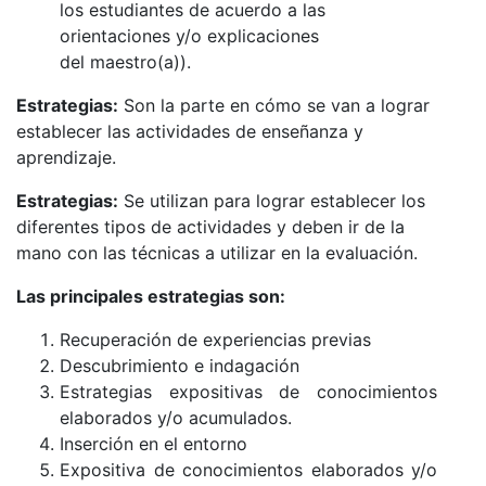
los estudiantes de acuerdo a las
orientaciones y/o explicaciones
del maestro(a)).
Estrategias:
Son la parte en cómo se van a lograr
establecer las actividades de enseñanza y
aprendizaje.
Estrategias:
Se utilizan para lograr establecer los
diferentes tipos de actividades y deben ir de la
mano con las técnicas a utilizar en la evaluación.
Las principales estrategias son:
Recuperación de experiencias previas
Descubrimiento e indagación
Estrategias expositivas de conocimientos
elaborados y/o acumulados.
Inserción en el entorno
Expositiva de conocimientos elaborados y/o