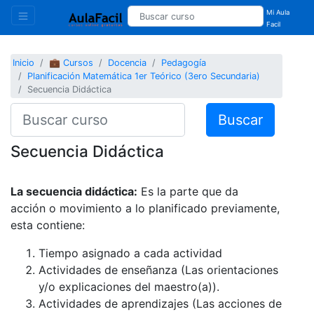
Mi Aula
Facil
Inicio
💼 Cursos
Docencia
Pedagogía
Planificación Matemática 1er Teórico (3ero Secundaria)
Secuencia Didáctica
Buscar
Secuencia Didáctica
La secuencia didáctica:
Es la parte que da
acción o movimiento a lo planificado previamente,
esta contiene:
Tiempo asignado a cada actividad
Actividades de enseñanza (Las orientaciones
y/o explicaciones del maestro(a)).
Actividades de aprendizajes (Las acciones de