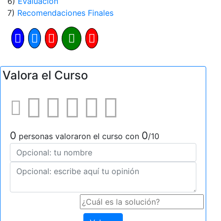
6)
Evaluación
7)
Recomendaciones Finales
Valora el Curso
0
0
personas valoraron el curso con
/10