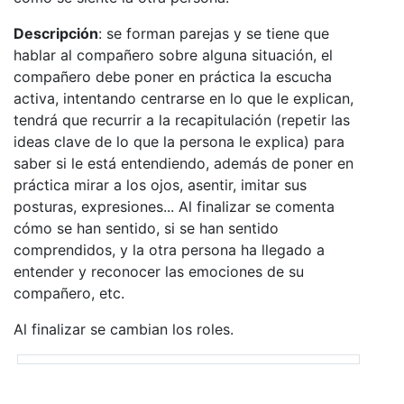
Descripción
: se forman parejas y se tiene que
hablar al compañero sobre alguna situación, el
compañero debe poner en práctica la escucha
activa, intentando centrarse en lo que le explican,
tendrá que recurrir a la recapitulación (repetir las
ideas clave de lo que la persona le explica) para
saber si le está entendiendo, además de poner en
práctica mirar a los ojos, asentir, imitar sus
posturas, expresiones... Al finalizar se comenta
cómo se han sentido, si se han sentido
comprendidos, y la otra persona ha llegado a
entender y reconocer las emociones de su
compañero, etc.
Al finalizar se cambian los roles.