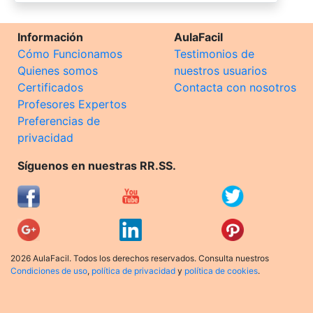
Información
AulaFacil
Cómo Funcionamos
Testimonios de
Quienes somos
nuestros usuarios
Certificados
Contacta con nosotros
Profesores Expertos
Preferencias de
privacidad
Síguenos en nuestras RR.SS.
2026 AulaFacil. Todos los derechos reservados. Consulta nuestros
Condiciones de uso
,
política de privacidad
y
política de cookies
.