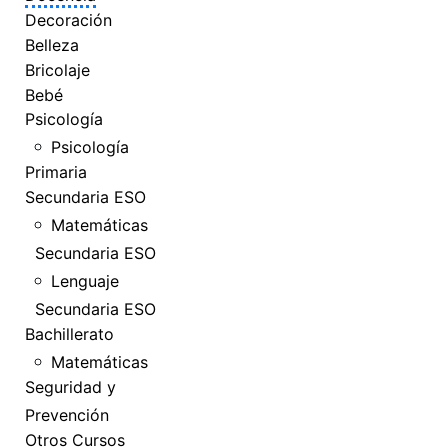
Decoración
Belleza
Bricolaje
Bebé
Psicología
Psicología
Primaria
Secundaria ESO
Matemáticas
Secundaria ESO
Lenguaje
Secundaria ESO
Bachillerato
Matemáticas
Seguridad y
Prevención
Otros Cursos