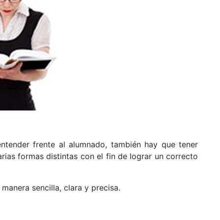
entender frente al alumnado, también hay que tener
ias formas distintas con el fin de lograr un correcto
manera sencilla, clara y precisa.