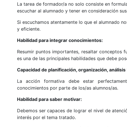
La tarea de formador/a no solo consiste en formula
escuchar al alumnado y tener en consideración sus 
Si escuchamos atentamente lo que el alumnado nos
y eficiente.
Habilidad para integrar conocimientos:
Resumir puntos importantes, resaltar conceptos f
es una de las principales habilidades que debe pos
Capacidad de planificación, organización, análisis 
La acción formativa debe estar perfectament
conocimientos por parte de los/as alumnos/as.
Habilidad para saber motivar:
Debemos ser capaces de lograr el nivel de atenció
interés por el tema tratado.