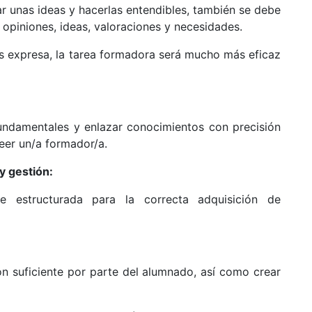
r unas ideas y hacerlas entendibles, también se debe
opiniones, ideas, valoraciones y necesidades.
 expresa, la tarea formadora será mucho más eficaz
undamentales y enlazar conocimientos con precisión
eer un/a formador/a.
y gestión:
e estructurada para la correcta adquisición de
n suficiente por parte del alumnado, así como crear