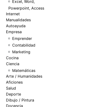
Excel, Word,
Powerpoint, Access
Internet
Manualidades
Autoayuda
Empresa
Emprender
Contabilidad
Marketing
Cocina
Ciencia
Matemáticas
Arte / Humanidades
Aficiones
Salud
Deporte
Dibujo / Pintura
Docencia