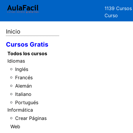
1139 Cursos
Curso
Inicio
Cursos Gratis
Todos los cursos
Idiomas
Inglés
Francés
Alemán
Italiano
Portugués
Informática
Crear Páginas
Web