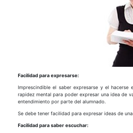
Facilidad para expresarse:
Imprescindible el saber expresarse y el hacerse 
rapidez mental para poder expresar una idea de var
entendimiento por parte del alumnado.
Se debe tener facilidad para expresar ideas de una 
Facilidad para saber escuchar: