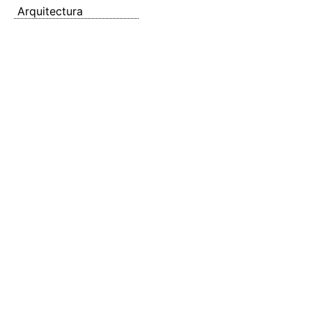
Arquitectura