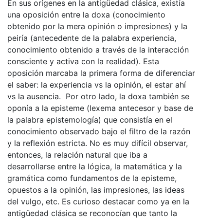
En sus orígenes en la antigüedad clásica, existía
una oposición entre la doxa (conocimiento
obtenido por la mera opinión o impresiones) y la
peiría (antecedente de la palabra experiencia,
conocimiento obtenido a través de la interacción
consciente y activa con la realidad). Esta
oposición marcaba la primera forma de diferenciar
el saber: la experiencia vs la opinión, el estar ahí
vs la ausencia. Por otro lado, la doxa también se
oponía a la episteme (lexema antecesor y base de
la palabra epistemología) que consistía en el
conocimiento observado bajo el filtro de la razón
y la reflexión estricta. No es muy difícil observar,
entonces, la relación natural que iba a
desarrollarse entre la lógica, la matemática y la
gramática como fundamentos de la episteme,
opuestos a la opinión, las impresiones, las ideas
del vulgo, etc. Es curioso destacar como ya en la
antigüedad clásica se reconocían que tanto la