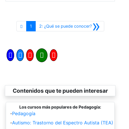
»
Siguiente
1
2: ¿Qué se puede conocer?
Contenidos que te pueden interesar
Los cursos más populares de Pedagogía:
-
Pedagogía
-
Autismo: Trastorno del Espectro Autista (TEA)