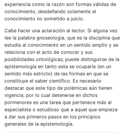
experiencia como la razón son formas válidas de
conocimiento, desdeñando solamente al
conocimiento no sometido a juicio.
Cabe hacer una aclaración al lector. Si alguna vez
lee la palabra gnoseología, que es la disciplina que
estudia al conocimiento en un sentido amplio y se
relaciona con el acto de conocer y sus
posibilidades ontológicas; puede distinguirse de la
epistemología en tanto esta se ocuparía (en un
sentido más estricto) de las formas en que se
constituye el saber científico. Es necesario
destacar que este tipo de polémicas aún tienen
vigencia, por lo cual detenerse en dichos
pormenores es una tarea que pertenece más al
especialista o estudioso que a aquel que empieza
a dar sus primeros pasos en los principios
generales de la epistemología.