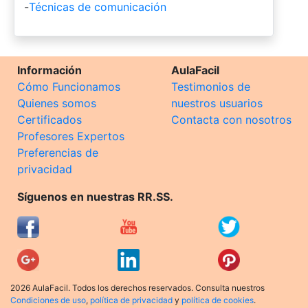
-
Técnicas de comunicación
Información
AulaFacil
Cómo Funcionamos
Testimonios de
Quienes somos
nuestros usuarios
Certificados
Contacta con nosotros
Profesores Expertos
Preferencias de
privacidad
Síguenos en nuestras RR.SS.
2026 AulaFacil. Todos los derechos reservados. Consulta nuestros
Condiciones de uso
,
política de privacidad
y
política de cookies
.