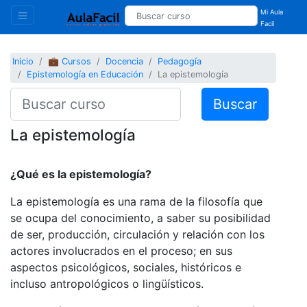
Mi Aula
Facil
Inicio
💼 Cursos
Docencia
Pedagogía
Epistemología en Educación
La epistemología
Buscar
La epistemología
¿Qué es la epistemología?
La epistemología es una rama de la filosofía que
se ocupa del conocimiento, a saber su posibilidad
de ser, producción, circulación y relación con los
actores involucrados en el proceso; en sus
aspectos psicológicos, sociales, históricos e
incluso antropológicos o lingüísticos.