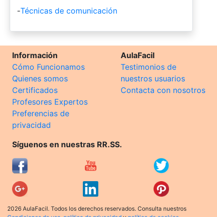
-
Técnicas de comunicación
Información
AulaFacil
Cómo Funcionamos
Testimonios de
Quienes somos
nuestros usuarios
Certificados
Contacta con nosotros
Profesores Expertos
Preferencias de
privacidad
Síguenos en nuestras RR.SS.
2026 AulaFacil. Todos los derechos reservados. Consulta nuestros