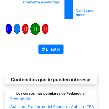
Anterior
enseñanza aprendizaje
Centésimo
Siguiente
mono
El autor
Contenidos que te pueden interesar
Los cursos más populares de Pedagogía:
-
Pedagogía
-
Autismo: Trastorno del Espectro Autista (TEA)