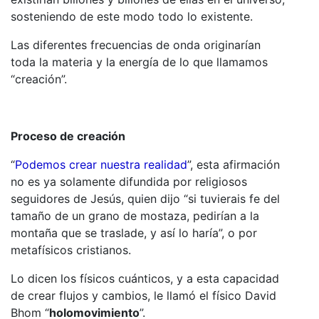
sosteniendo de este modo todo lo existente.
Las diferentes frecuencias de onda originarían
toda la materia y la energía de lo que llamamos
“creación”.
Proceso de creación
“
Podemos crear nuestra realidad
”, esta afirmación
no es ya solamente difundida por religiosos
seguidores de Jesús, quien dijo “si tuvierais fe del
tamaño de un grano de mostaza, pedirían a la
montaña que se traslade, y así lo haría”, o por
metafísicos cristianos.
Lo dicen los físicos cuánticos, y a esta capacidad
de crear flujos y cambios, le llamó el físico David
Bhom “
holomovimiento
”.