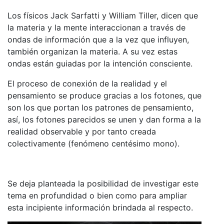
Los físicos Jack Sarfatti y William Tiller, dicen que
la materia y la mente interaccionan a través de
ondas de información que a la vez que influyen,
también organizan la materia. A su vez estas
ondas están guiadas por la intención consciente.
El proceso de conexión de la realidad y el
pensamiento se produce gracias a los fotones, que
son los que portan los patrones de pensamiento,
así, los fotones parecidos se unen y dan forma a la
realidad observable y por tanto creada
colectivamente (fenómeno centésimo mono).
Se deja planteada la posibilidad de investigar este
tema en profundidad o bien como para ampliar
esta incipiente información brindada al respecto.