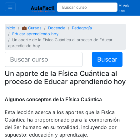
Mi Aula
Facil
Inicio
💼 Cursos
Docencia
Pedagogía
Educar aprendiendo hoy
Un aporte de la Física Cuántica al proceso de Educar
aprendiendo hoy
Buscar
Un aporte de la Física Cuántica al
proceso de Educar aprendiendo hoy
Algunos conceptos de la Física Cuántica
Esta lección acerca a los aportes que la Física
Cuántica ha proporcionado para la comprensión
del Ser humano en su totalidad, incluyendo por
supuesto: educación y aprendizaje.