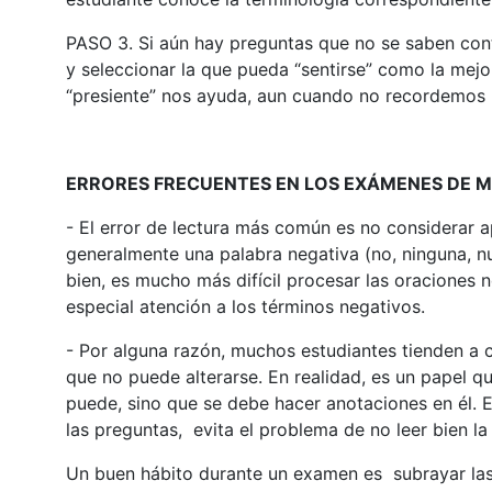
PASO 3. Si aún hay preguntas que no se saben conte
y seleccionar la que pueda “sentirse” como la mejo
“presiente” nos ayuda, aun cuando no recordemos l
ERRORES FRECUENTES EN LOS EXÁMENES DE M
- El error de lectura más común es no considerar
generalmente una palabra negativa (no, ninguna, n
bien, es mucho más difícil procesar las oraciones n
especial atención a los términos negativos.
- Por alguna razón, muchos estudiantes tienden a
que no puede alterarse. En realidad, es un papel 
puede, sino que se debe hacer anotaciones en él. E
las preguntas, evita el problema de no leer bien la
Un buen hábito durante un examen es subrayar las 