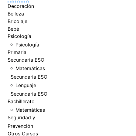
Decoración
Belleza
Bricolaje
Bebé
Psicología
Psicología
Primaria
Secundaria ESO
Matemáticas
Secundaria ESO
Lenguaje
Secundaria ESO
Bachillerato
Matemáticas
Seguridad y
Prevención
Otros Cursos