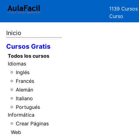
1139 Cursos
Curso
Inicio
Cursos Gratis
Todos los cursos
Idiomas
Inglés
Francés
Alemán
Italiano
Portugués
Informática
Crear Páginas
Web