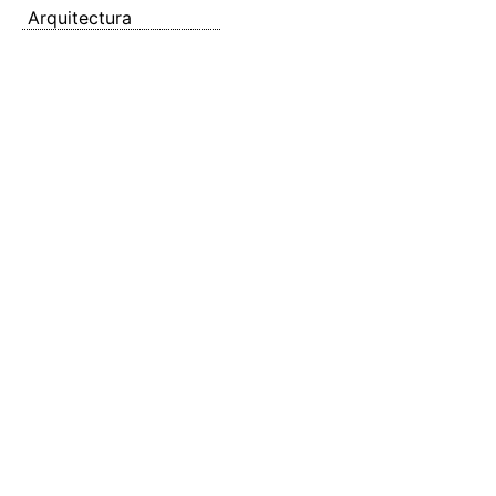
Arquitectura