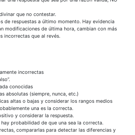
divinar que no contestar.
s de respuestas a último momento. Hay evidencia
zan modificaciones de última hora, cambian con más
s incorrectas que al revés.
ramente incorrectas
lso”.
nada conocidas
s absolutas (siempre, nunca, etc.)
cas altas o bajas y considerar los rangos medios
robablemente una es la correcta.
sitivo y considerar la respuesta.
 hay probabilidad de que una sea la correcta.
ectas, compararlas para detectar las diferencias y