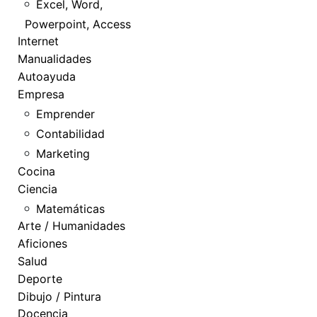
Excel, Word,
Powerpoint, Access
Internet
Manualidades
Autoayuda
Empresa
Emprender
Contabilidad
Marketing
Cocina
Ciencia
Matemáticas
Arte / Humanidades
Aficiones
Salud
Deporte
Dibujo / Pintura
Docencia