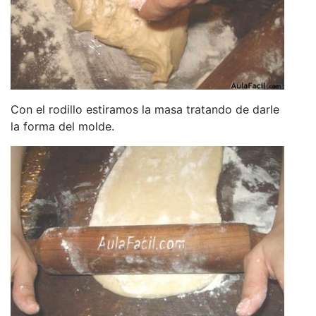
Con el rodillo estiramos la masa tratando de darle
la forma del molde.