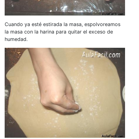
Cuando ya esté estirada la masa, espolvoreamos
la masa con la harina para quitar el exceso de
humedad.