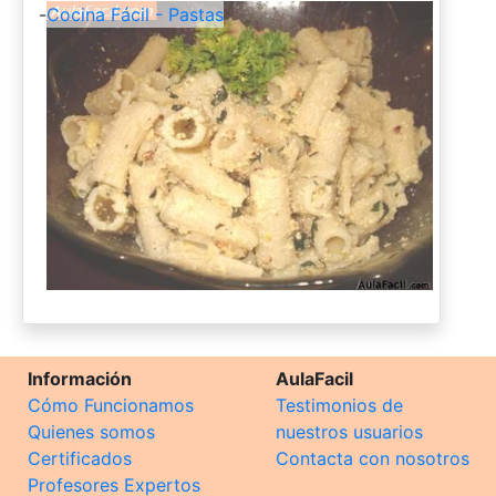
-
Cocina Fácil - Pastas
Información
AulaFacil
Cómo Funcionamos
Testimonios de
Quienes somos
nuestros usuarios
Certificados
Contacta con nosotros
Profesores Expertos