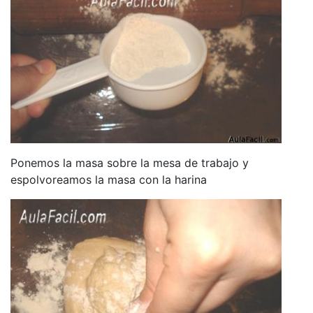
Ponemos la masa sobre la mesa de trabajo y
espolvoreamos la masa con la harina