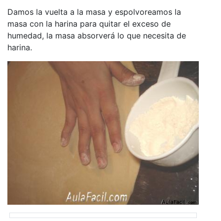
Damos la vuelta a la masa y espolvoreamos la
masa con la harina para quitar el exceso de
humedad, la masa absorverá lo que necesita de
harina.