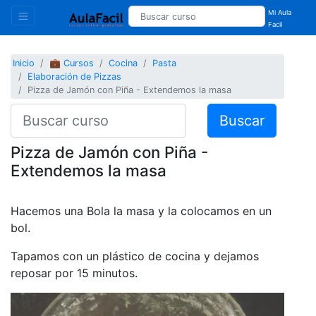
Mi Aula
Facil
Inicio
💼 Cursos
Cocina
Pasta
Elaboración de Pizzas
Pizza de Jamón con Piña - Extendemos la masa
Buscar
Pizza de Jamón con Piña -
Extendemos la masa
Hacemos una Bola la masa y la colocamos en un
bol.
Tapamos con un plástico de cocina y dejamos
reposar por 15 minutos.