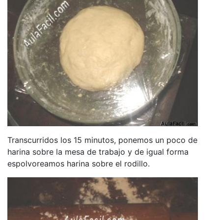
Transcurridos los 15 minutos, ponemos un poco de
harina sobre la mesa de trabajo y de igual forma
espolvoreamos harina sobre el rodillo.