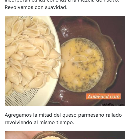
Revolvemos con suavidad.
Agregamos la mitad del queso parmesano rallado
revolviendo al mismo tiempo.