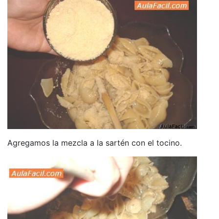
Agregamos la mezcla a la sartén con el tocino.