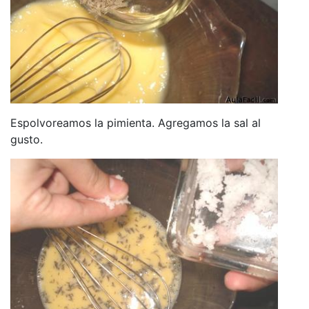
Espolvoreamos la pimienta. Agregamos la sal al
gusto.