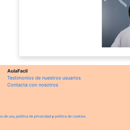
AulaFacil
Testimonios de nuestros usuarios
Contacta con nosotros
es de uso
,
política de privacidad
y
política de cookies
.