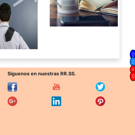
Síguenos en nuestras RR.SS.