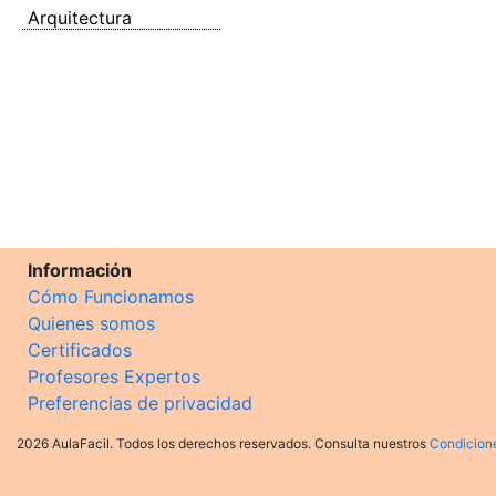
Arquitectura
Información
Cómo Funcionamos
Quienes somos
Certificados
Profesores Expertos
Preferencias de privacidad
2026 AulaFacil. Todos los derechos reservados. Consulta nuestros
Condicion