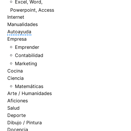
Excel, Word,
Powerpoint, Access
Internet
Manualidades
Autoayuda
Empresa
Emprender
Contabilidad
Marketing
Cocina
Ciencia
Matemáticas
Arte / Humanidades
Aficiones
Salud
Deporte
Dibujo / Pintura
Docencia