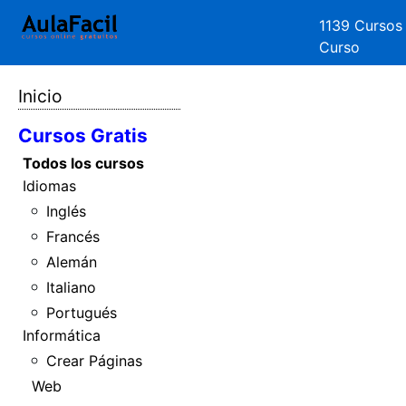
1139 Cursos
Curso
Inicio
Cursos Gratis
Todos los cursos
Idiomas
Inglés
Francés
Alemán
Italiano
Portugués
Informática
Crear Páginas
Web