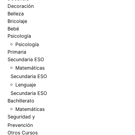
Decoración
Belleza
Bricolaje
Bebé
Psicología
Psicología
Primaria
Secundaria ESO
Matemáticas
Secundaria ESO
Lenguaje
Secundaria ESO
Bachillerato
Matemáticas
Seguridad y
Prevención
Otros Cursos