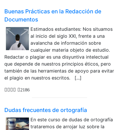
Buenas Prácticas en la Redacción de
Documentos
Estimados estudiantes: Nos situamos
al inicio del siglo XXI, frente a una
avalancha de información sobre
cualquier materia objeto de estudio.
Redactar o plagiar es una disyuntiva intelectual
que depende de nuestros principios éticos, pero
también de las herramientas de apoyo para evitar
el plagio en nuestros escritos. [...]
2186
Dudas frecuentes de ortografía
En este curso de dudas de ortografía
trataremos de arrojar luz sobre la