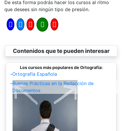
De esta forma podrás hacer los cursos al ritmo
que desees sin ningún tipo de presión.
Contenidos que te pueden interesar
Los cursos más populares de Ortografía:
-
Ortografía Española
-
Buenas Prácticas en la Redacción de
Documentos