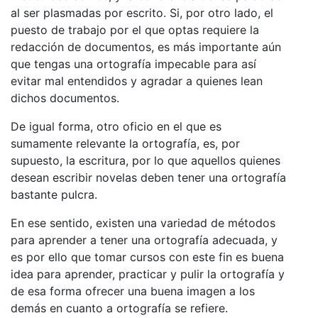
al ser plasmadas por escrito. Si, por otro lado, el
puesto de trabajo por el que optas requiere la
redacción de documentos, es más importante aún
que tengas una ortografía impecable para así
evitar mal entendidos y agradar a quienes lean
dichos documentos.
De igual forma, otro oficio en el que es
sumamente relevante la ortografía, es, por
supuesto, la escritura, por lo que aquellos quienes
desean escribir novelas deben tener una ortografía
bastante pulcra.
En ese sentido, existen una variedad de métodos
para aprender a tener una ortografía adecuada, y
es por ello que tomar cursos con este fin es buena
idea para aprender, practicar y pulir la ortografía y
de esa forma ofrecer una buena imagen a los
demás en cuanto a ortografía se refiere.