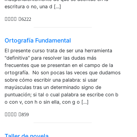
escritura o no, una d [...]
6222
Ortografía Fundamental
El presente curso trata de ser una herramienta
"definitiva" para resolver las dudas más
frecuentes que se presentan en el campo de la
ortografía. No son pocas las veces que dudamos
sobre cómo escribir una palabra: si usar
mayúsculas tras un determinado signo de
puntuación; si tal o cual palabra se escribe con b
o con v, con h o sin ella, con g o [...]
859
Taller de novela