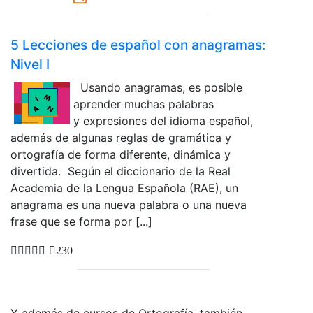
5 Lecciones de español con anagramas:
Nivel I
Usando anagramas, es posible
aprender muchas palabras
y expresiones del idioma español,
además de algunas reglas de gramática y
ortografía de forma diferente, dinámica y
divertida. Según el diccionario de la Real
Academia de la Lengua Española (RAE), un
anagrama es una nueva palabra o una nueva
frase que se forma por [...]
230
Y además de cursos de Ortografía, también