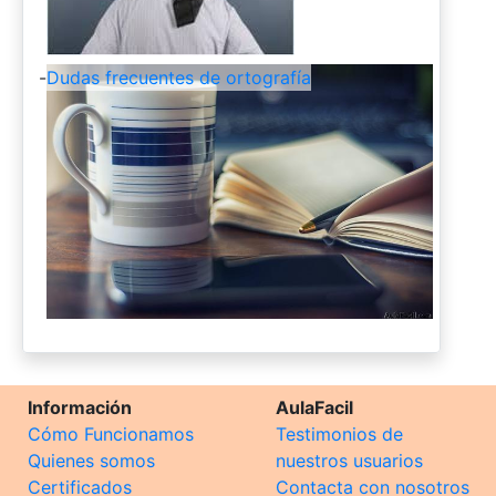
-
Dudas frecuentes de ortografía
Información
AulaFacil
Cómo Funcionamos
Testimonios de
Quienes somos
nuestros usuarios
Certificados
Contacta con nosotros