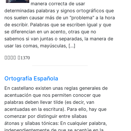
manera correcta de usar
determinadas palabras y signos ortográficos que
nos suelen causar más de un "problema" a la hora
de escribir. Palabras que se escriben igual y que
se diferencian en un acento, otras que no
sabemos si van juntas o separadas, la manera de
usar las comas, mayúsculas, [...]
1370
Ortografía Española
En castellano existen unas reglas generales de
acentuación que nos permiten conocer que
palabras deben llevar tilde (es decir, van
acentuadas en la escritura). Para ello, hay que
comenzar por distinguir entre sílabas
átonas y sílabas tónicas: En cualquier palabra,
independientemente de que se acentúe en la