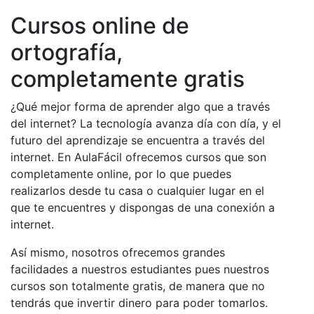
Cursos online de
ortografía,
completamente gratis
¿Qué mejor forma de aprender algo que a través
del internet? La tecnología avanza día con día, y el
futuro del aprendizaje se encuentra a través del
internet. En AulaFácil ofrecemos cursos que son
completamente online, por lo que puedes
realizarlos desde tu casa o cualquier lugar en el
que te encuentres y dispongas de una conexión a
internet.
Así mismo, nosotros ofrecemos grandes
facilidades a nuestros estudiantes pues nuestros
cursos son totalmente gratis, de manera que no
tendrás que invertir dinero para poder tomarlos.