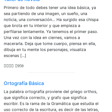
Primero de todo debes tener una idea básica, ya
sea partiendo de una imagen, un sueño, una
noticia, una conversación… Ha surgido esa chispa
que brota en tu interior y que empieza a
perfilarse lentamente. Ya tenemos el primer paso.
Una vez con la idea en ciernes, vamos a
macerarla. Deja que tome cuerpo, piensa en ella,
dibuja en tu mente los personajes, visualiza
escenas [...]
959
Ortografía Básica
La palabra ortografía proviene del griego orthos,
que significa correcto, y grafo que significa
escribir. Es la rama de la Gramática que estudia el
uso correcto de la escritura, es decir de las letras,