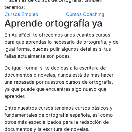
tenemos:
Cursos Empleo
Cursos Coaching
Aprende ortografía ya
En AulaFácil te ofrecemos unos cuantos cursos
para que aprendas lo necesario de ortografía, y de
igual forma, puedas pulir algunos detalles si tus
fallas actualmente son pocas.
De igual forma, si te dedicas a la escritura de
documentos o novelas, nunca está de más hacer
una repasada por nuestros cursos de ortografía,
ya que puede que encuentres algo nuevo que
aprender.
Entre nuestros cursos tenemos cursos básicos y
fundamentales de ortografía española, así como
otros más especializados para la redacción de
documentos y la escritura de novelas.