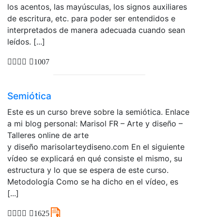
los acentos, las mayúsculas, los signos auxiliares
de escritura, etc. para poder ser entendidos e
interpretados de manera adecuada cuando sean
leídos. [...]
1007
Semiótica
Este es un curso breve sobre la semiótica. Enlace
a mi blog personal: Marisol FR – Arte y diseño –
Talleres online de arte
y diseño marisolarteydiseno.com En el siguiente
vídeo se explicará en qué consiste el mismo, su
estructura y lo que se espera de este curso.
Metodología Como se ha dicho en el vídeo, es
[...]
1625