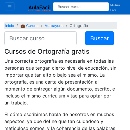
Mi Aula
Facil
Inicio
💼 Cursos
Autoayuda
Ortografía
Buscar
Cursos de Ortografía gratis
Una correcta ortografía es necesaria en todas las
personas que tengan cierto nivel de educación, sin
importar que tan alto o bajo sea el mismo. La
ortografía, es una carta de presentación al
momento de entregar algún documento, escrito, e
incluso el mismo curriculum vitae para optar por
un trabajo.
El cómo escribimos habla de nosotros en muchos
aspectos, ya que define que tan cuidadoso y
meticuloso somos, y la coherencia de las palabras