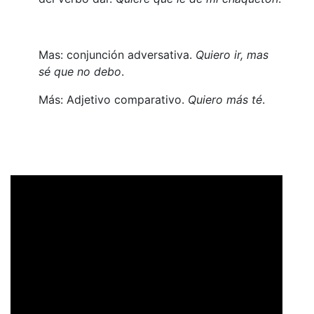
Mas: conjunción adversativa.
Quiero ir, mas
sé que no debo
.
Más: Adjetivo comparativo.
Quiero más té
.