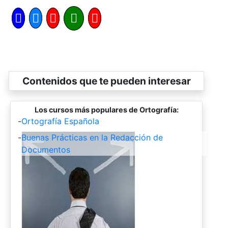
Contenidos que te pueden interesar
Los cursos más populares de Ortografía:
-
Ortografía Española
-
Buenas Prácticas en la Redacción de
Documentos