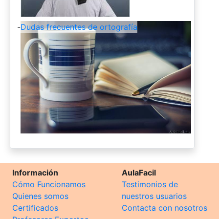
-
Dudas frecuentes de ortografía
Información
AulaFacil
Cómo Funcionamos
Testimonios de
Quienes somos
nuestros usuarios
Certificados
Contacta con nosotros