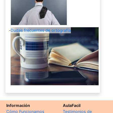
-
Dudas frecuentes de ortografía
Información
AulaFacil
Cómo Funcionamos
Testimonios de