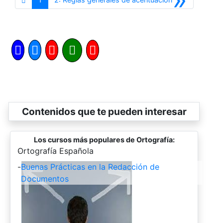
Contenidos que te pueden interesar
Los cursos más populares de Ortografía:
-
Ortografía Española
-
Buenas Prácticas en la Redacción de
Documentos