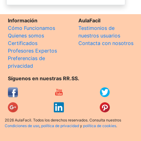
Información
AulaFacil
Cómo Funcionamos
Testimonios de
Quienes somos
nuestros usuarios
Certificados
Contacta con nosotros
Profesores Expertos
Preferencias de
privacidad
Síguenos en nuestras RR.SS.
2026 AulaFacil. Todos los derechos reservados. Consulta nuestros
Condiciones de uso
,
política de privacidad
y
política de cookies
.