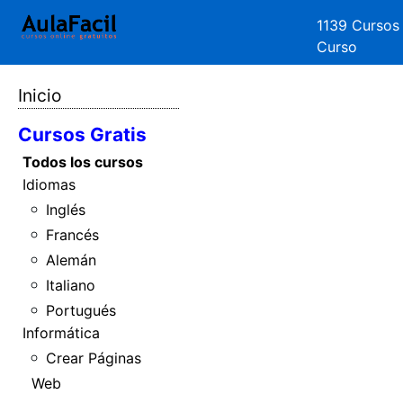
1139 Cursos
Curso
Inicio
Cursos Gratis
Todos los cursos
Idiomas
Inglés
Francés
Alemán
Italiano
Portugués
Informática
Crear Páginas
Web