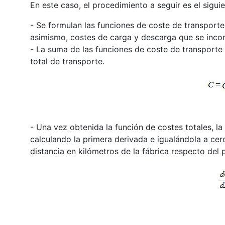
En este caso, el procedimiento a seguir es el siguie
- Se formulan las funciones de coste de transporte 
asimismo, costes de carga y descarga que se incor
- La suma de las funciones de coste de transporte 
total de transporte.
- Una vez obtenida la función de costes totales, l
calculando la primera derivada e igualándola a cero
distancia en kilómetros de la fábrica respecto de