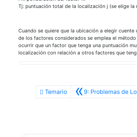
Tj: puntuación total de la localización j (se elige la
Cuando se quiere que la ubicación a elegir cuente 
de los factores considerados se emplea el método 
ocurrir que un factor que tenga una puntuación muy
localización con relación a otros factores que teng
«
Temario
9: Problemas de Lo