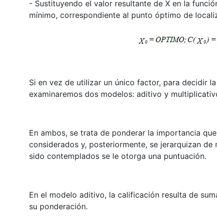
- Sustituyendo el valor resultante de X en la funci
mínimo, correspondiente al punto óptimo de locali
Si en vez de utilizar un único factor, para decidir 
examinaremos dos modelos: aditivo y multiplicativ
En ambos, se trata de ponderar la importancia qu
considerados y, posteriormente, se jerarquizan d
sido contemplados se le otorga una puntuación.
En el modelo aditivo, la calificación resulta de su
su ponderación.