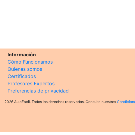
Información
Cómo Funcionamos
Quienes somos
Certificados
Profesores Expertos
Preferencias de privacidad
2026 AulaFacil. Todos los derechos reservados. Consulta nuestros
Condicion