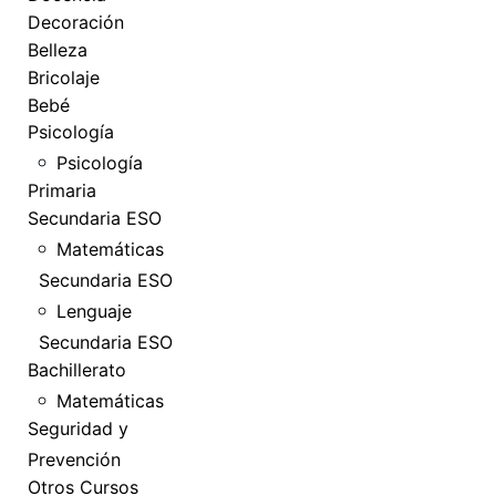
Decoración
Belleza
Bricolaje
Bebé
Psicología
Psicología
Primaria
Secundaria ESO
Matemáticas
Secundaria ESO
Lenguaje
Secundaria ESO
Bachillerato
Matemáticas
Seguridad y
Prevención
Otros Cursos