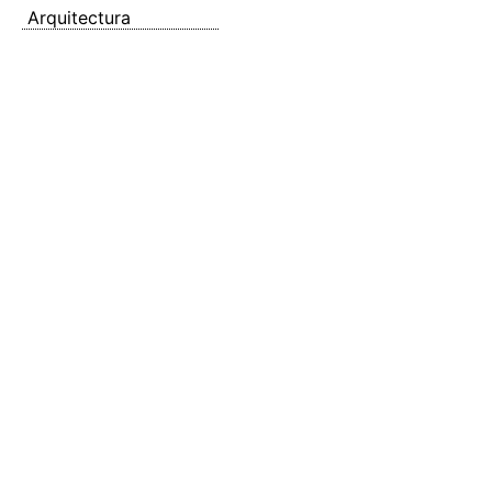
Arquitectura