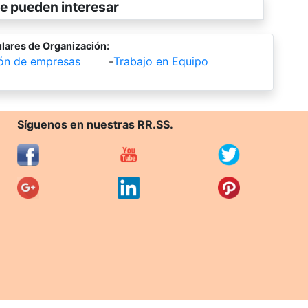
e pueden interesar
lares de Organización:
ión de empresas
-
Trabajo en Equipo
Síguenos en nuestras RR.SS.