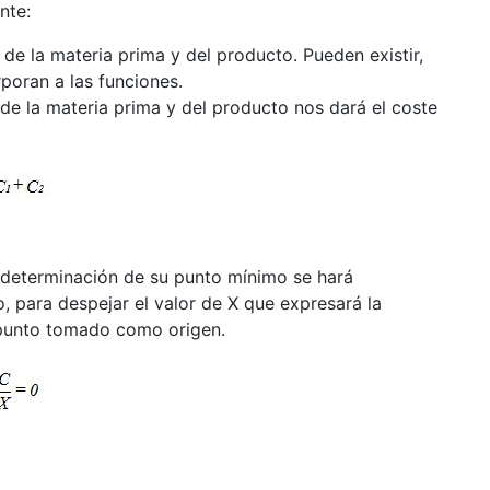
nte:
de la materia prima y del producto. Pueden existir,
poran a las funciones.
de la materia prima y del producto nos dará el coste
a determinación de su punto mínimo se hará
, para despejar el valor de X que expresará la
l punto tomado como origen.