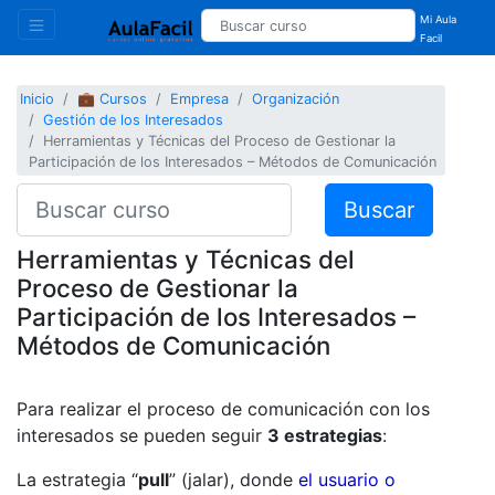
Mi Aula
Facil
Inicio
💼 Cursos
Empresa
Organización
Gestión de los Interesados
Herramientas y Técnicas del Proceso de Gestionar la
Participación de los Interesados – Métodos de Comunicación
Buscar
Herramientas y Técnicas del
Proceso de Gestionar la
Participación de los Interesados –
Métodos de Comunicación
Para realizar el proceso de comunicación con los
interesados se pueden seguir
3 estrategias
:
La estrategia “
pull
” (jalar), donde
el usuario o