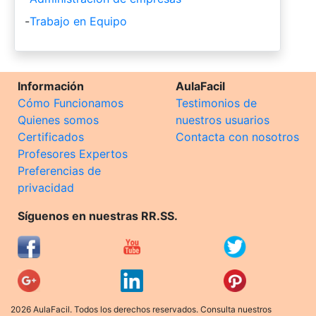
-
Trabajo en Equipo
Información
AulaFacil
Cómo Funcionamos
Testimonios de
Quienes somos
nuestros usuarios
Certificados
Contacta con nosotros
Profesores Expertos
Preferencias de
privacidad
Síguenos en nuestras RR.SS.
2026 AulaFacil. Todos los derechos reservados. Consulta nuestros