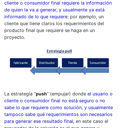
cliente o consumidor final requiere la información
de quien la va a generar, y usualmente ya está
informado de lo que requiere
; por ejemplo, un
cliente que tiene claros los requerimientos del
producto final que requiere se haga en un
proyecto.
La estrategia “
push
” (empujar) donde
el usuario o
cliente o consumidor final no está seguro o no
sabe lo que requiere como solución, y usualmente
tampoco sabe qué requerimientos son necesarios
para generar ese resultado final
, en este caso el
proveedor de la solución es el que genera y