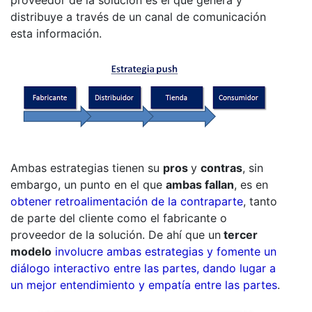
distribuye a través de un canal de comunicación
esta información.
Ambas estrategias tienen su
pros
y
contras
, sin
embargo, un punto en el que
ambas fallan
, es en
obtener retroalimentación de la contraparte
, tanto
de parte del cliente como el fabricante o
proveedor de la solución. De ahí que un
tercer
modelo
involucre ambas estrategias y fomente un
diálogo interactivo entre las partes, dando lugar a
un mejor entendimiento y empatía entre las partes
.