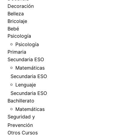
Decoración
Belleza
Bricolaje
Bebé
Psicología
Psicología
Primaria
Secundaria ESO
Matemáticas
Secundaria ESO
Lenguaje
Secundaria ESO
Bachillerato
Matemáticas
Seguridad y
Prevención
Otros Cursos