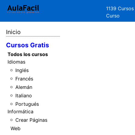
1139 Cursos
Curso
Inicio
Cursos Gratis
Todos los cursos
Idiomas
Inglés
Francés
Alemán
Italiano
Portugués
Informática
Crear Páginas
Web