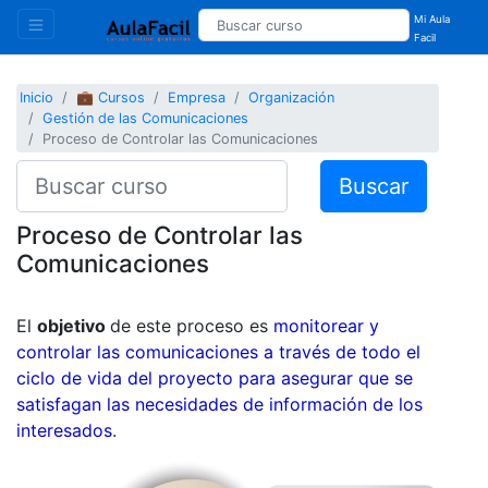
Mi Aula
Facil
Inicio
💼 Cursos
Empresa
Organización
Gestión de las Comunicaciones
Proceso de Controlar las Comunicaciones
Buscar
Proceso de Controlar las
Comunicaciones
El
objetivo
de este proceso es
monitorear y
controlar las comunicaciones a través de todo el
ciclo de vida del proyecto para asegurar que se
satisfagan las necesidades de información de los
interesados
.