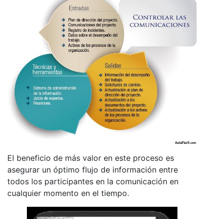
El beneficio de más valor en este proceso es
asegurar un óptimo flujo de información entre
todos los participantes en la comunicación en
cualquier momento en el tiempo.