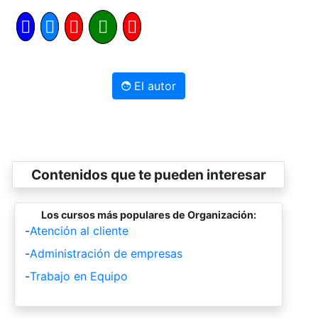
El autor
Contenidos que te pueden interesar
Los cursos más populares de Organización:
-
Atención al cliente
-
Administración de empresas
-
Trabajo en Equipo