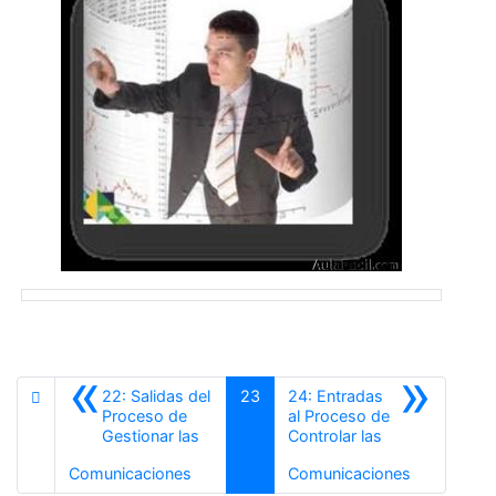
«
»
22: Salidas del
23
24: Entradas
Proceso de
al Proceso de
Gestionar las
Controlar las
Anterior
Siguiente
Comunicaciones
Comunicaciones