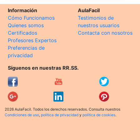
Información
AulaFacil
Cómo Funcionamos
Testimonios de
Quienes somos
nuestros usuarios
Certificados
Contacta con nosotros
Profesores Expertos
Preferencias de
privacidad
Síguenos en nuestras RR.SS.
2026 AulaFacil. Todos los derechos reservados. Consulta nuestros
Condiciones de uso
,
política de privacidad
y
política de cookies
.