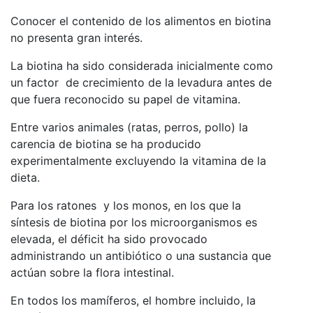
Conocer el contenido de los alimentos en biotina
no presenta gran interés.
La biotina ha sido considerada inicialmente como
un factor de crecimiento de la levadura antes de
que fuera reconocido su papel de vitamina.
Entre varios animales (ratas, perros, pollo) la
carencia de biotina se ha producido
experimentalmente excluyendo la vitamina de la
dieta.
Para los ratones y los monos, en los que la
síntesis de biotina por los microorganismos es
elevada, el déficit ha sido provocado
administrando un antibiótico o una sustancia que
actúan sobre la flora intestinal.
En todos los mamíferos, el hombre incluido, la