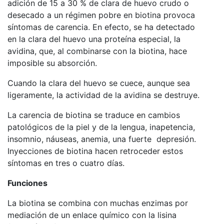
adición de 15 a 30 % de clara de huevo crudo o
desecado a un régimen pobre en biotina provoca
síntomas de carencia. En efecto, se ha detectado
en la clara del huevo una proteína especial, la
avidina, que, al combinarse con la biotina, hace
imposible su absorción.
Cuando la clara del huevo se cuece, aunque sea
ligeramente, la actividad de la avidina se destruye.
La carencia de biotina se traduce en cambios
patológicos de la piel y de la lengua, inapetencia,
insomnio, náuseas, anemia, una fuerte depresión.
Inyecciones de biotina hacen retroceder estos
síntomas en tres o cuatro días.
Funciones
La biotina se combina con muchas enzimas por
mediación de un enlace químico con la lisina