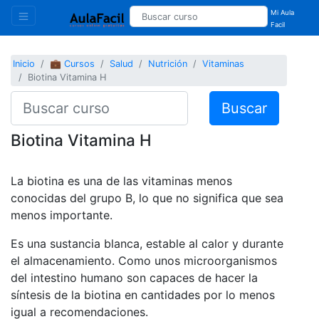
Mi Aula
Facil
Inicio
💼 Cursos
Salud
Nutrición
Vitaminas
Biotina Vitamina H
Buscar
Biotina Vitamina H
La biotina es una de las vitaminas menos
conocidas del grupo B, lo que no significa que sea
menos importante.
Es una sustancia blanca, estable al calor y durante
el almacenamiento. Como unos microorganismos
del intestino humano son capaces de hacer la
síntesis de la biotina en cantidades por lo menos
igual a recomendaciones.