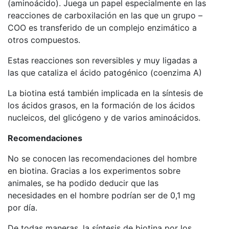
(aminoácido). Juega un papel especialmente en las
reacciones de carboxilación en las que un grupo –
COO es transferido de un complejo enzimático a
otros compuestos.
Estas reacciones son reversibles y muy ligadas a
las que cataliza el ácido patogénico (coenzima A)
La biotina está también implicada en la síntesis de
los ácidos grasos, en la formación de los ácidos
nucleicos, del glicógeno y de varios aminoácidos.
Recomendaciones
No se conocen las recomendaciones del hombre
en biotina. Gracias a los experimentos sobre
animales, se ha podido deducir que las
necesidades en el hombre podrían ser de 0,1 mg
por día.
De todas maneras, la síntesis de biotina por los