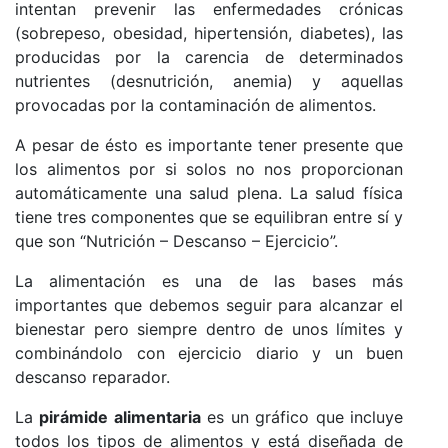
intentan prevenir las enfermedades crónicas
(sobrepeso, obesidad, hipertensión, diabetes), las
producidas por la carencia de determinados
nutrientes (desnutrición, anemia) y aquellas
provocadas por la contaminación de alimentos.
A pesar de ésto es importante tener presente que
los alimentos por si solos no nos proporcionan
automáticamente una salud plena. La salud física
tiene tres componentes que se equilibran entre sí y
que son “Nutrición – Descanso – Ejercicio”.
La alimentación es una de las bases más
importantes que debemos seguir para alcanzar el
bienestar pero siempre dentro de unos límites y
combinándolo con ejercicio diario y un buen
descanso reparador.
La
pirámide alimentaria
es un gráfico que incluye
todos los tipos de alimentos y está diseñada de