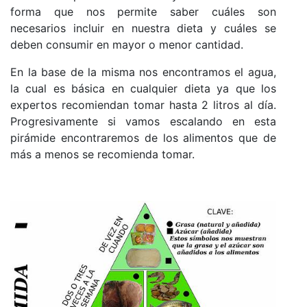
forma que nos permite saber cuáles son
necesarios incluir en nuestra dieta y cuáles se
deben consumir en mayor o menor cantidad.
En la base de la misma nos encontramos el agua,
la cual es básica en cualquier dieta ya que los
expertos recomiendan tomar hasta 2 litros al día.
Progresivamente si vamos escalando en esta
pirámide encontraremos de los alimentos que de
más a menos se recomienda tomar.