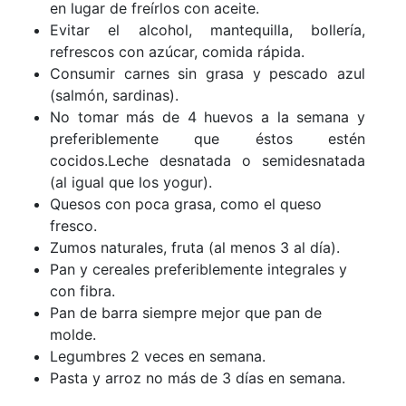
en lugar de freírlos con aceite.
Evitar el alcohol, mantequilla, bollería,
refrescos con azúcar, comida rápida.
Consumir carnes sin grasa y pescado azul
(salmón, sardinas).
No tomar más de 4 huevos a la semana y
preferiblemente que éstos estén
cocidos.Leche desnatada o semidesnatada
(al igual que los yogur).
Quesos con poca grasa, como el queso
fresco.
Zumos naturales, fruta (al menos 3 al día).
Pan y cereales preferiblemente integrales y
con fibra.
Pan de barra siempre mejor que pan de
molde.
Legumbres 2 veces en semana.
Pasta y arroz no más de 3 días en semana.