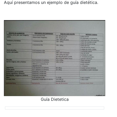
Aquí presentamos un ejemplo de guía dietética.
Guía Dietetica