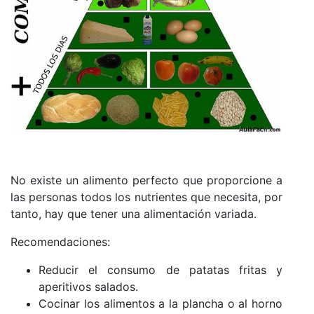
No existe un alimento perfecto que proporcione a
las personas todos los nutrientes que necesita, por
tanto, hay que tener una alimentación variada.
Recomendaciones:
Reducir el consumo de patatas fritas y
aperitivos salados.
Cocinar los alimentos a la plancha o al horno