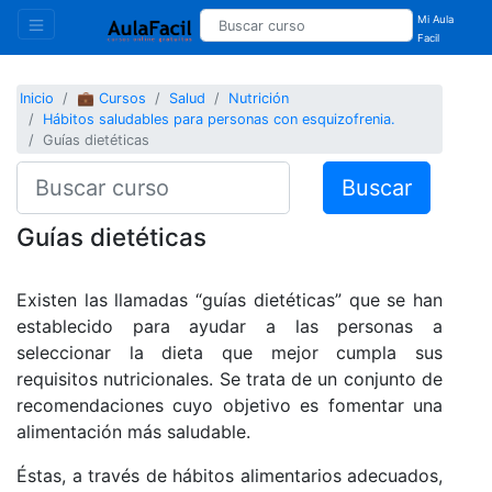
Mi Aula
Facil
Inicio
💼 Cursos
Salud
Nutrición
Hábitos saludables para personas con esquizofrenia.
Guías dietéticas
Buscar
Guías dietéticas
Existen las llamadas “guías dietéticas” que se han
establecido para ayudar a las personas a
seleccionar la dieta que mejor cumpla sus
requisitos nutricionales. Se trata de un conjunto de
recomendaciones cuyo objetivo es fomentar una
alimentación más saludable.
Éstas, a través de hábitos alimentarios adecuados,