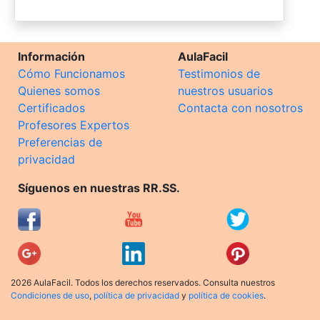
Información
AulaFacil
Cómo Funcionamos
Testimonios de
Quienes somos
nuestros usuarios
Certificados
Contacta con nosotros
Profesores Expertos
Preferencias de
privacidad
Síguenos en nuestras RR.SS.
2026 AulaFacil. Todos los derechos reservados. Consulta nuestros
Condiciones de uso
,
política de privacidad
y
política de cookies
.