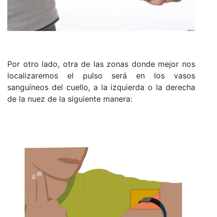
Por otro lado, otra de las zonas donde mejor nos
localizaremos el pulso será en los vasos
sanguíneos del cuello, a la izquierda o la derecha
de la nuez de la siguiente manera: