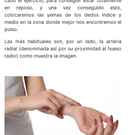
cabo el ejercicio, para conseguir estar totalmente
en reposo, y una vez conseguido esto,
colocaremos las yemas de los dedos índice y
medio en la zona donde mejor nos encontremos el
pulso.
Las más habituales son, por un lado, la arteria
radial (denominada así por su proximidad al hueso
radio) como muestra la imagen.