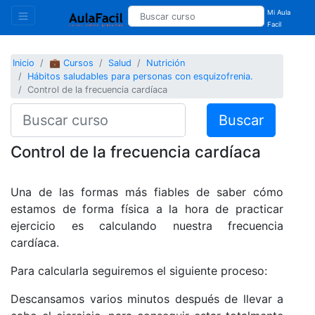
Mi Aula
Facil
Inicio
💼 Cursos
Salud
Nutrición
Hábitos saludables para personas con esquizofrenia.
Control de la frecuencia cardíaca
Buscar
Control de la frecuencia cardíaca
Una de las formas más fiables de saber cómo
estamos de forma física a la hora de practicar
ejercicio es calculando nuestra frecuencia
cardíaca.
Para calcularla seguiremos el siguiente proceso:
Descansamos varios minutos después de llevar a