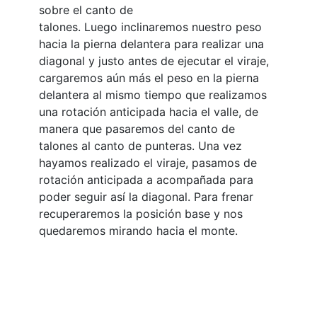
sobre el canto de
talones. Luego inclinaremos nuestro peso
hacia la pierna delantera para realizar una
diagonal y justo antes de ejecutar el viraje,
cargaremos aún más el peso en la pierna
delantera al mismo tiempo que realizamos
una rotación anticipada hacia el valle, de
manera que pasaremos del canto de
talones al canto de punteras. Una vez
hayamos realizado el viraje, pasamos de
rotación anticipada a acompañada para
poder seguir así la diagonal. Para frenar
recuperaremos la posición base y nos
quedaremos mirando hacia el monte.