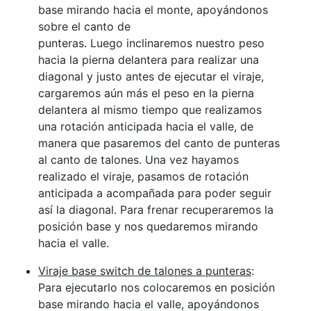
base mirando hacia el monte, apoyándonos
sobre el canto de
punteras. Luego inclinaremos nuestro peso
hacia la pierna delantera para realizar una
diagonal y justo antes de ejecutar el viraje,
cargaremos aún más el peso en la pierna
delantera al mismo tiempo que realizamos
una rotación anticipada hacia el valle, de
manera que pasaremos del canto de punteras
al canto de talones. Una vez hayamos
realizado el viraje, pasamos de rotación
anticipada a acompañada para poder seguir
así la diagonal. Para frenar recuperaremos la
posición base y nos quedaremos mirando
hacia el valle.
Viraje base switch de talones a punteras
:
Para ejecutarlo nos colocaremos en posición
base mirando hacia el valle, apoyándonos