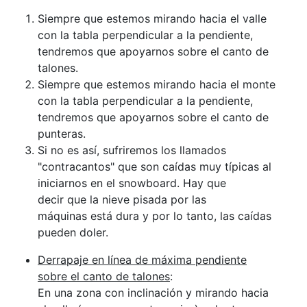
Siempre que estemos mirando hacia el valle
con la tabla perpendicular a la pendiente,
tendremos que apoyarnos sobre el canto de
talones.
Siempre que estemos mirando hacia el monte
con la tabla perpendicular a la pendiente,
tendremos que apoyarnos sobre el canto de
punteras.
Si no es así, sufriremos los llamados
"contracantos" que son caídas muy típicas al
iniciarnos en el snowboard. Hay que
decir que la nieve pisada por las
máquinas está dura y por lo tanto, las caídas
pueden doler.
Derrapaje en línea de máxima pendiente
sobre el canto de talones
:
En una zona con inclinación y mirando hacia