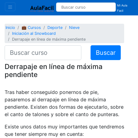
Mi Aula
Facil
Inicio
💼 Cursos
Deporte
Nieve
Iniciación al Snowboard
Derrapaje en línea de máxima pendiente
Buscar
Derrapaje en línea de máxima
pendiente
Tras haber conseguido ponernos de pie,
pasaremos al derrapaje en línea de máxima
pendiente. Existen dos formas de ejecutarlo, sobre
el canto de talones y sobre el canto de punteras.
Existe unos datos muy importantes que tendremos
que tener siempre muy en cuenta: