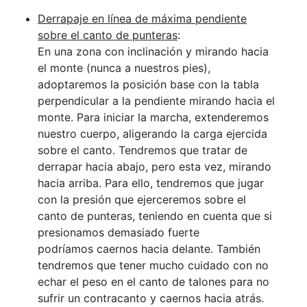
Derrapaje en línea de máxima pendiente
sobre el canto de punteras
:
En una zona con inclinación y mirando hacia
el monte (nunca a nuestros pies),
adoptaremos la posición base con la tabla
perpendicular a la pendiente mirando hacia el
monte. Para iniciar la marcha, extenderemos
nuestro cuerpo, aligerando la carga ejercida
sobre el canto. Tendremos que tratar de
derrapar hacia abajo, pero esta vez, mirando
hacia arriba. Para ello, tendremos que jugar
con la presión que ejerceremos sobre el
canto de punteras, teniendo en cuenta que si
presionamos demasiado fuerte
podríamos caernos hacia delante. También
tendremos que tener mucho cuidado con no
echar el peso en el canto de talones para no
sufrir un contracanto y caernos hacia atrás.