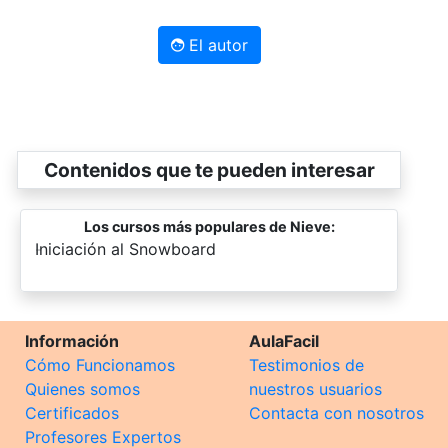
El autor
Contenidos que te pueden interesar
Los cursos más populares de Nieve:
-
Iniciación al Snowboard
Información
AulaFacil
Cómo Funcionamos
Testimonios de
Quienes somos
nuestros usuarios
Certificados
Contacta con nosotros
Profesores Expertos