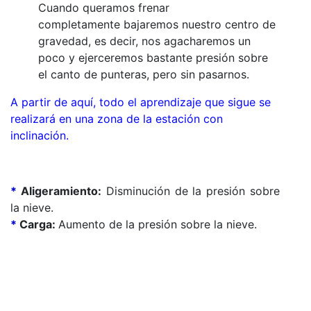
Cuando queramos frenar
completamente bajaremos nuestro centro de
gravedad, es decir, nos agacharemos un
poco y ejerceremos bastante presión sobre
el canto de punteras, pero sin pasarnos.
A partir de aquí, todo el aprendizaje que sigue se
realizará en una zona de la estación con
inclinación.
*
Aligeramiento:
Disminución de la presión sobre
la nieve.
*
Carga:
Aumento de la presión sobre la nieve.