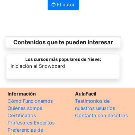
El autor
Contenidos que te pueden interesar
Los cursos más populares de Nieve:
-
Iniciación al Snowboard
Información
AulaFacil
Cómo Funcionamos
Testimonios de
Quienes somos
nuestros usuarios
Certificados
Contacta con nosotros
Profesores Expertos
Preferencias de