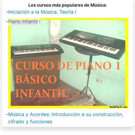
Los cursos más populares de Música:
-
Iniciación a la Música. Teoría I
-
Piano Infantil I
-
Música y Acordes: Introducción a su construcción,
cifrado y funciones