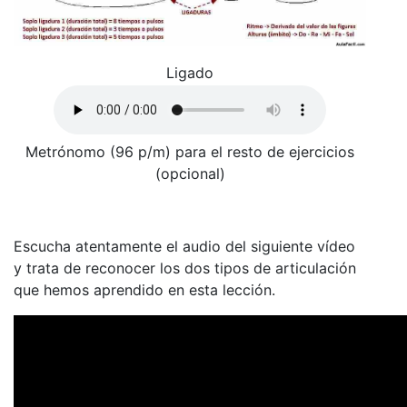
Ligado
Metrónomo (96 p/m) para el resto de ejercicios
(opcional)
Escucha atentamente el audio del siguiente vídeo
y trata de reconocer los dos tipos de articulación
que hemos aprendido en esta lección.