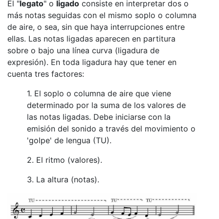
El "
legato
" o
ligado
consiste en interpretar dos o
más notas seguidas con el mismo soplo o columna
de aire, o sea, sin que haya interrupciones entre
ellas. Las notas ligadas aparecen en partitura
sobre o bajo una línea curva (ligadura de
expresión). En toda ligadura hay que tener en
cuenta tres factores:
1. El soplo o columna de aire que viene
determinado por la suma de los valores de
las notas ligadas. Debe iniciarse con la
emisión del sonido a través del movimiento o
'golpe' de lengua (TU).
2. El ritmo (valores).
3. La altura (notas).