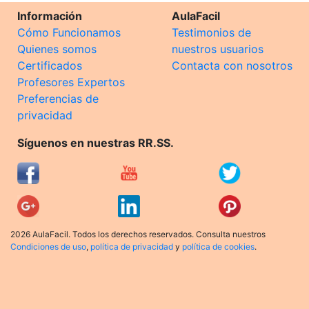
Información
AulaFacil
Cómo Funcionamos
Testimonios de
Quienes somos
nuestros usuarios
Certificados
Contacta con nosotros
Profesores Expertos
Preferencias de
privacidad
Síguenos en nuestras RR.SS.
2026 AulaFacil. Todos los derechos reservados. Consulta nuestros
Condiciones de uso
,
política de privacidad
y
política de cookies
.