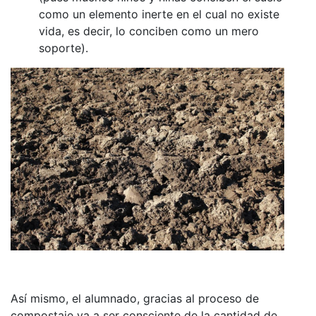
como un elemento inerte en el cual no existe
vida, es decir, lo conciben como un mero
soporte).
Así mismo, el alumnado, gracias al proceso de
compostaje va a ser consciente de la cantidad de