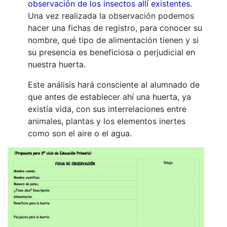
observación de los insectos allí existentes
.
Una vez realizada la observación podemos
hacer una fichas de registro, para conocer su
nombre, qué tipo de alimentación tienen y si
su presencia es beneficiosa o perjudicial en
nuestra huerta.
Este análisis hará consciente al alumnado de
que antes de establecer ahí una huerta, ya
existía vida, con sus interrelaciones entre
animales, plantas y los elementos inertes
como son el aire o el agua.