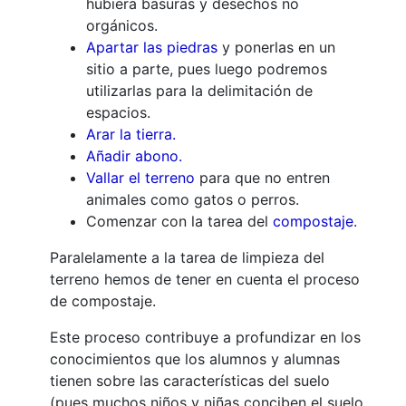
hubiera basuras y desechos no
orgánicos.
Apartar las piedras
y ponerlas en un
sitio a parte, pues luego podremos
utilizarlas para la delimitación de
espacios.
Arar la tierra.
Añadir abono.
Vallar el terreno
para que no entren
animales como gatos o perros.
Comenzar con la tarea del
compostaje
.
Paralelamente a la tarea de limpieza del
terreno hemos de tener en cuenta el proceso
de compostaje.
Este proceso contribuye a profundizar en los
conocimientos que los alumnos y alumnas
tienen sobre las características del suelo
(pues muchos niños y niñas conciben el suelo