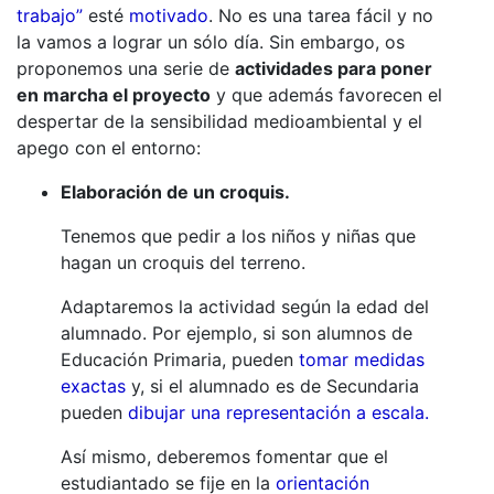
trabajo”
esté
motivado
. No es una tarea fácil y no
la vamos a lograr un sólo día. Sin embargo, os
proponemos una serie de
actividades para poner
en marcha el proyecto
y que además favorecen el
despertar de la sensibilidad medioambiental y el
apego con el entorno:
Elaboración de un croquis.
Tenemos que pedir a los niños y niñas que
hagan un croquis del terreno.
Adaptaremos la actividad según la edad del
alumnado. Por ejemplo, si son alumnos de
Educación Primaria, pueden
tomar medidas
exactas
y, si el alumnado es de Secundaria
pueden
dibujar una representación a escala.
Así mismo, deberemos fomentar que el
estudiantado se fije en la
orientación