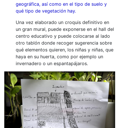
geográfica, así como en el tipo de suelo y
qué tipo de vegetación hay.
Una vez elaborado un croquis definitivo en
un gran mural, puede exponerse en el hall del
centro educativo y puede colocarse al lado
otro tablón donde recoger sugerencia sobre
qué elementos quieren, los niñas y niñas, que
haya en su huerta, como por ejemplo un
invernadero o un espantapájaros.