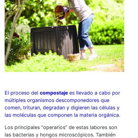
El proceso del
compostaje
es llevado a cabo por
múltiples organismos descomponedores que
comen, trituran, degradan y digieren las células y
las moléculas que componen la materia orgánica.
Los principales “operarios” de estas labores son
las bacterias y hongos microscópicos. También