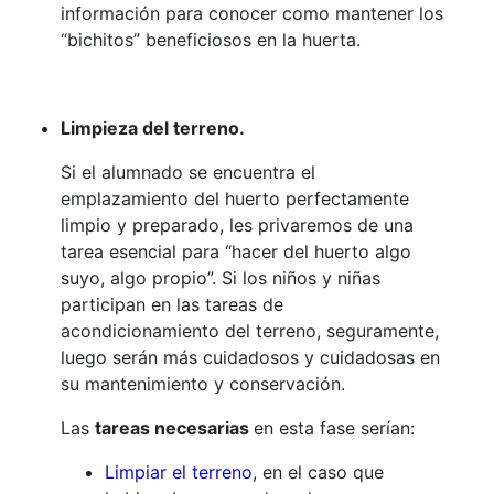
información para conocer como mantener los
“bichitos” beneficiosos en la huerta.
Limpieza del terreno.
Si el alumnado se encuentra el
emplazamiento del huerto perfectamente
limpio y preparado, les privaremos de una
tarea esencial para “hacer del huerto algo
suyo, algo propio”. Si los niños y niñas
participan en las tareas de
acondicionamiento del terreno, seguramente,
luego serán más cuidadosos y cuidadosas en
su mantenimiento y conservación.
Las
tareas necesarias
en esta fase serían:
Limpiar el terreno
, en el caso que