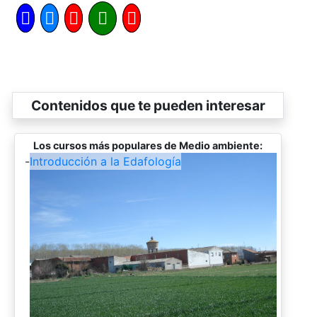
Contenidos que te pueden interesar
Los cursos más populares de Medio ambiente:
-
Introducción a la Edafología