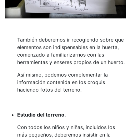
También deberemos ir recogiendo sobre que
elementos son indispensables en la huerta,
comenzado a familiarizarnos con las
herramientas y enseres propios de un huerto.
Así mismo, podemos complementar la
información contenida en los croquis
haciendo fotos del terreno.
Estudio del terreno.
Con todos los niños y niñas, incluidos los
más pequeños, deberemos insistir en la