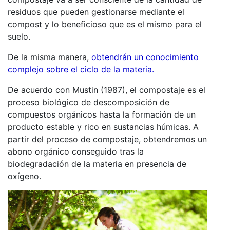
residuos que pueden gestionarse mediante el
compost y lo beneficioso que es el mismo para el
suelo.
De la misma manera,
obtendrán un conocimiento
complejo sobre el ciclo de la materia.
De acuerdo con Mustin (1987), el compostaje es el
proceso biológico de descomposición de
compuestos orgánicos hasta la formación de un
producto estable y rico en sustancias húmicas. A
partir del proceso de compostaje, obtendremos un
abono orgánico conseguido tras la
biodegradación de la materia en presencia de
oxígeno.