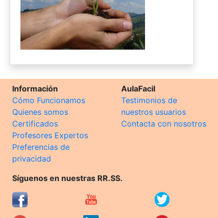
Información
AulaFacil
Cómo Funcionamos
Testimonios de
Quienes somos
nuestros usuarios
Certificados
Contacta con nosotros
Profesores Expertos
Preferencias de
privacidad
Síguenos en nuestras RR.SS.