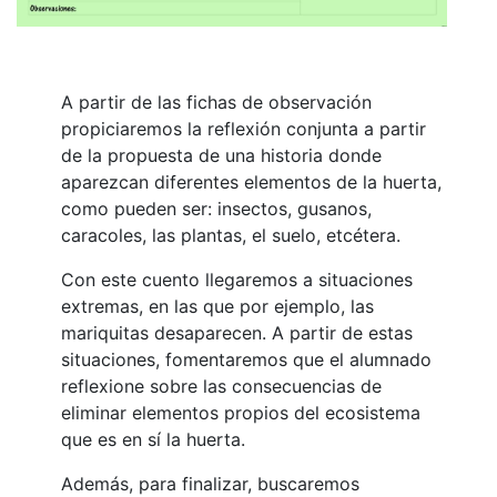
A partir de las fichas de observación
propiciaremos la reflexión conjunta a partir
de la propuesta de una historia donde
aparezcan diferentes elementos de la huerta,
como pueden ser: insectos, gusanos,
caracoles, las plantas, el suelo, etcétera.
Con este cuento llegaremos a situaciones
extremas, en las que por ejemplo, las
mariquitas desaparecen. A partir de estas
situaciones, fomentaremos que el alumnado
reflexione sobre las consecuencias de
eliminar elementos propios del ecosistema
que es en sí la huerta.
Además, para finalizar, buscaremos