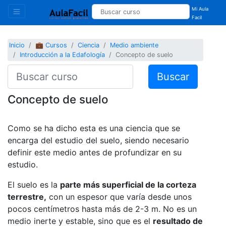
Mi Aula
Facil
Inicio
💼 Cursos
Ciencia
Medio ambiente
Introducción a la Edafología
Concepto de suelo
Buscar
Concepto de suelo
Como se ha dicho esta es una ciencia que se
encarga del estudio del suelo, siendo necesario
definir este medio antes de profundizar en su
estudio.
El suelo es la
parte más superficial de la corteza
terrestre,
con un espesor que varía desde unos
pocos centímetros hasta más de 2-3 m. No es un
medio inerte y estable, sino que es el
resultado de