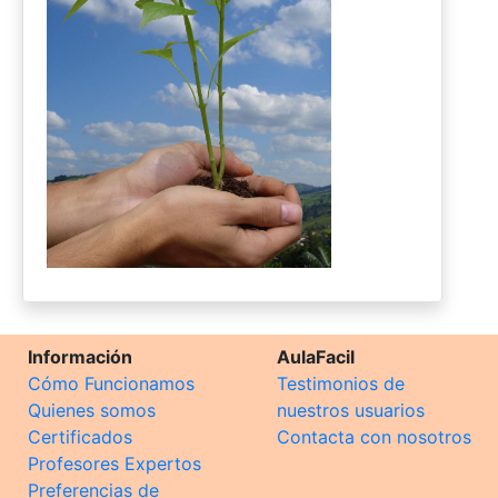
Información
AulaFacil
Cómo Funcionamos
Testimonios de
Quienes somos
nuestros usuarios
Certificados
Contacta con nosotros
Profesores Expertos
Preferencias de