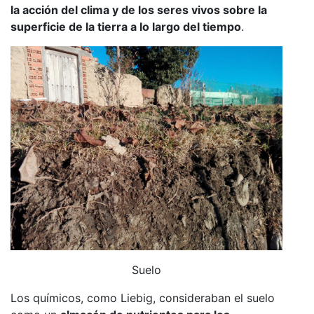
la acción del clima y de los seres vivos sobre la
superficie de la tierra a lo largo del tiempo
.
Suelo
Los químicos, como Liebig, consideraban el suelo