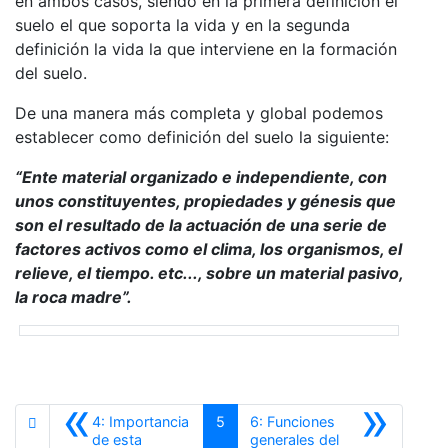
en ambos casos, siendo en la primera definición el
suelo el que soporta la vida y en la segunda
definición la vida la que interviene en la formación
del suelo.
De una manera más completa y global podemos
establecer como definición del suelo la siguiente:
“Ente material organizado e independiente, con
unos constituyentes, propiedades y génesis que
son el resultado de la actuación de una serie de
factores activos como el clima, los organismos, el
relieve, el tiempo. etc..., sobre un material pasivo,
la roca madre”.
«
»
4: Importancia
5
6: Funciones
de esta
generales del