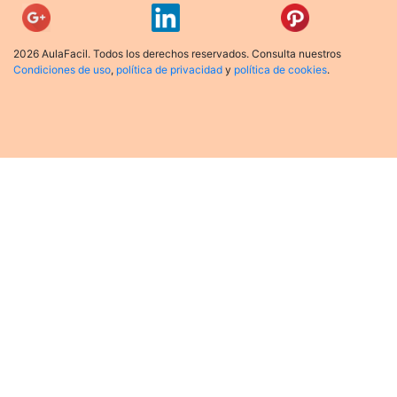
2026 AulaFacil. Todos los derechos reservados. Consulta nuestros
Condiciones de uso
,
política de privacidad
y
política de cookies
.