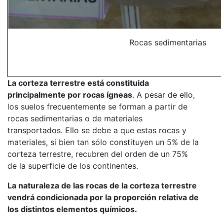
Rocas sedimentarias
La corteza terrestre está constituida
principalmente por rocas ígneas
. A pesar de ello,
los suelos frecuentemente se forman a partir de
rocas sedimentarias o de materiales
transportados. Ello se debe a que estas rocas y
materiales, si bien tan sólo constituyen un 5% de la
corteza terrestre, recubren del orden de un 75%
de la superficie de los continentes.
La naturaleza de las rocas de la corteza terrestre
vendrá condicionada por la proporción relativa de
los distintos elementos químicos.