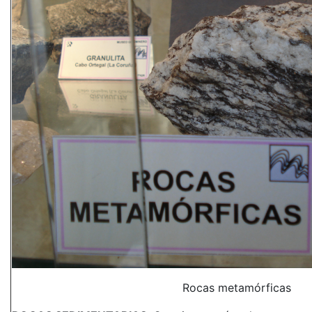
Rocas metamórficas