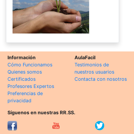
Información
AulaFacil
Cómo Funcionamos
Testimonios de
Quienes somos
nuestros usuarios
Certificados
Contacta con nosotros
Profesores Expertos
Preferencias de
privacidad
Síguenos en nuestras RR.SS.