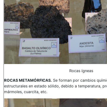
Rocas ígneas
ROCAS METAMÓRFICAS.
Se forman por cambios químic
estructurales en estado sólido, debido a temperatura, p
mármoles, cuarcita, etc.