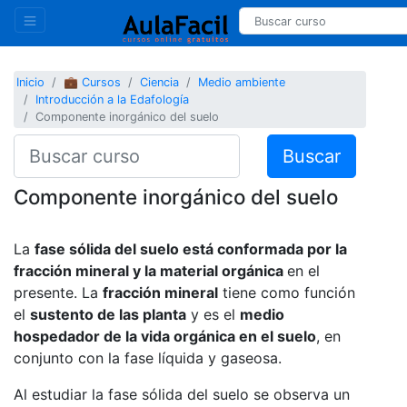
Inicio
💼 Cursos
Ciencia
Medio ambiente
Introducción a la Edafología
Componente inorgánico del suelo
Buscar
Componente inorgánico del suelo
La
fase sólida del suelo está conformada por la
fracción mineral y la material orgánica
en el
presente. La
fracción mineral
tiene como función
el
sustento de las planta
y es el
medio
hospedador de la vida orgánica en el suelo
, en
conjunto con la fase líquida y gaseosa.
Al estudiar la fase sólida del suelo se observa un