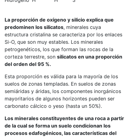
La proporción de oxígeno y silicio explica que
predominen los silicatos
, minerales cuya
estructura cristalina se caracteriza por los enlaces
Si-O, que son muy estables. Los minerales
petrogenéticos, los que forman las rocas de la
corteza terrestre, son
silicatos en una proporción
del orden del 95 %.
Esta proporción es válida para la mayoría de los
suelos de zonas templadas. En suelos de zonas
semiáridas y áridas, los componentes inorgánicos
mayoritarios de algunos horizontes pueden ser
carbonato cálcico o yeso (hasta un 50%).
Los minerales constituyentes de una roca a partir
de la cual se forma un suelo condicionan los
procesos edafogénicos, las características del