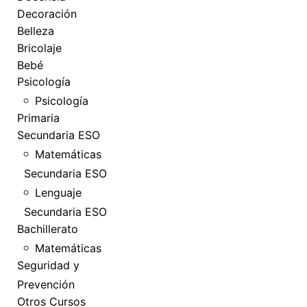
Decoración
Belleza
Bricolaje
Bebé
Psicología
Psicología
Primaria
Secundaria ESO
Matemáticas
Secundaria ESO
Lenguaje
Secundaria ESO
Bachillerato
Matemáticas
Seguridad y
Prevención
Otros Cursos