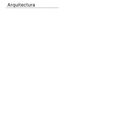
Arquitectura