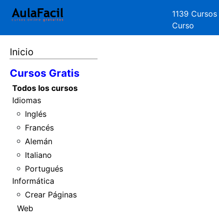
1139 Cursos
Curso
Inicio
Cursos Gratis
Todos los cursos
Idiomas
Inglés
Francés
Alemán
Italiano
Portugués
Informática
Crear Páginas
Web