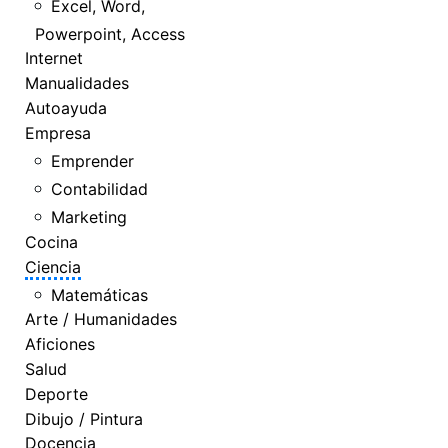
Excel, Word,
Powerpoint, Access
Internet
Manualidades
Autoayuda
Empresa
Emprender
Contabilidad
Marketing
Cocina
Ciencia
Matemáticas
Arte / Humanidades
Aficiones
Salud
Deporte
Dibujo / Pintura
Docencia