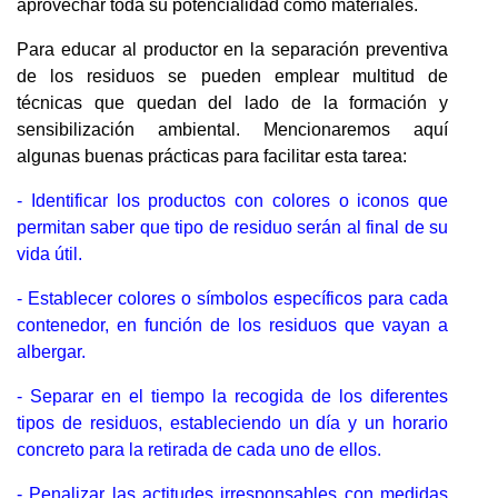
aprovechar toda su potencialidad como materiales.
Para educar al productor en la separación preventiva
de los residuos se pueden emplear multitud de
técnicas que quedan del lado de la formación y
sensibilización ambiental. Mencionaremos aquí
algunas buenas prácticas para facilitar esta tarea:
- Identificar los productos con colores o iconos que
permitan saber que tipo de residuo serán al final de su
vida útil.
- Establecer colores o símbolos específicos para cada
contenedor, en función de los residuos que vayan a
albergar.
- Separar en el tiempo la recogida de los diferentes
tipos de residuos, estableciendo un día y un horario
concreto para la retirada de cada uno de ellos.
- Penalizar las actitudes irresponsables con medidas