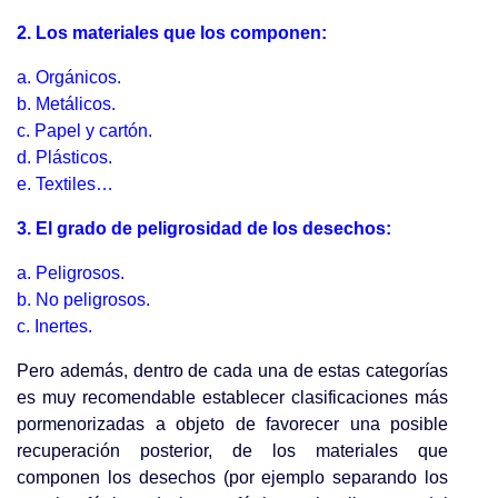
2. Los materiales que los componen:
a. Orgánicos.
b. Metálicos.
c. Papel y cartón.
d. Plásticos.
e. Textiles…
3. El grado de peligrosidad de los desechos:
a. Peligrosos.
b. No peligrosos.
c. Inertes.
Pero además, dentro de cada una de estas categorías
es muy recomendable establecer clasificaciones más
pormenorizadas a objeto de favorecer una posible
recuperación posterior, de los materiales que
componen los desechos (por ejemplo separando los