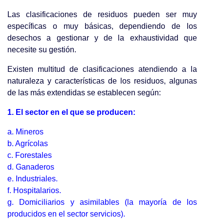
Las clasificaciones de residuos pueden ser muy
específicas o muy básicas, dependiendo de los
desechos a gestionar y de la exhaustividad que
necesite su gestión.
Existen multitud de clasificaciones atendiendo a la
naturaleza y características de los residuos, algunas
de las más extendidas se establecen según:
1. El sector en el que se producen:
a. Mineros
b. Agrícolas
c. Forestales
d. Ganaderos
e. Industriales.
f. Hospitalarios.
g. Domiciliarios y asimilables (la mayoría de los
producidos en el sector servicios).