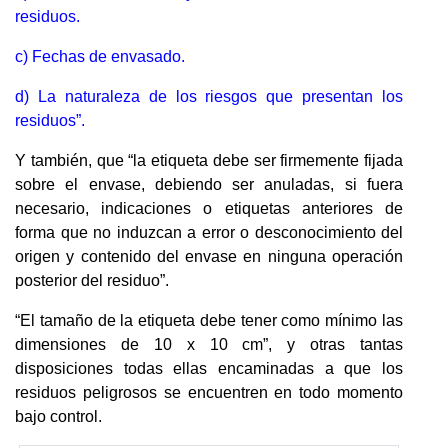
residuos.
c) Fechas de envasado.
d) La naturaleza de los riesgos que presentan los
residuos”.
Y también, que “la etiqueta debe ser firmemente fijada
sobre el envase, debiendo ser anuladas, si fuera
necesario, indicaciones o etiquetas anteriores de
forma que no induzcan a error o desconocimiento del
origen y contenido del envase en ninguna operación
posterior del residuo”.
“El tamaño de la etiqueta debe tener como mínimo las
dimensiones de 10 x 10 cm”, y otras tantas
disposiciones todas ellas encaminadas a que los
residuos peligrosos se encuentren en todo momento
bajo control.