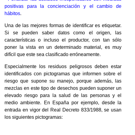
positivas para la concienciación y el cambio de
hábitos
.
Una de las mejores formas de identificar es etiquetar.
Si se pueden saber datos como el origen, las
características o incluso el productor, con tan sólo
poner la vista en un determinado material, es muy
difícil que este sea clasificado erróneamente.
Especialmente los residuos peligrosos deben estar
identificados con pictogramas que informen sobre el
riesgo que supone su manejo, porque además, las
mezclas en este tipo de desechos pueden suponer un
elevado riesgo para la salud de las personas y el
medio ambiente. En España por ejemplo, desde la
entrada en vigor del Real Decreto 833/1988, se usan
los siguientes pictogramas: