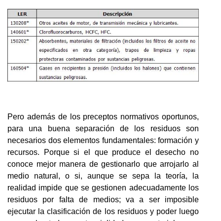
Pero además de los preceptos normativos oportunos,
para una buena separación de los residuos son
necesarios dos elementos fundamentales: formación y
recursos. Porque si el que produce el desecho no
conoce mejor manera de gestionarlo que arrojarlo al
medio natural, o si, aunque se sepa la teoría, la
realidad impide que se gestionen adecuadamente los
residuos por falta de medios; va a ser imposible
ejecutar la clasificación de los residuos y poder luego