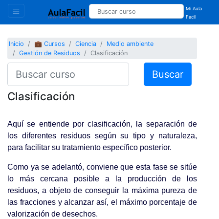
Mi Aula
Facil
Inicio
💼 Cursos
Ciencia
Medio ambiente
Gestión de Residuos
Clasificación
Buscar
Clasificación
Aquí se entiende por clasificación, la separación de
los diferentes residuos según su tipo y naturaleza,
para facilitar su tratamiento específico posterior.
Como ya se adelantó, conviene que esta fase se sitúe
lo más cercana posible a la producción de los
residuos, a objeto de conseguir la máxima pureza de
las fracciones y alcanzar así, el máximo porcentaje de
valorización de desechos.