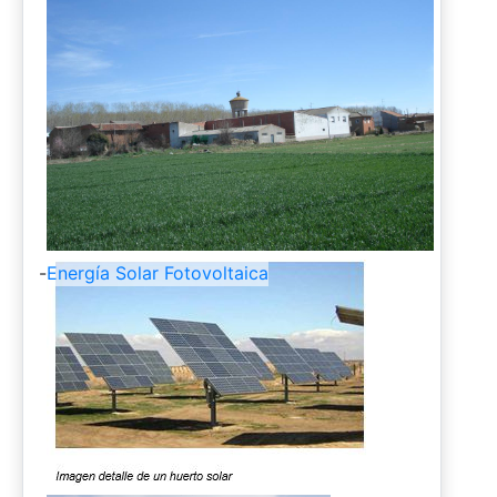
-
Energía Solar Fotovoltaica