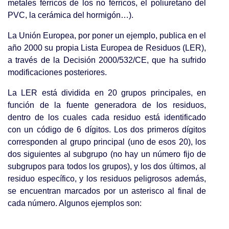
metales férricos de los no férricos, el poliuretano del
PVC, la cerámica del hormigón…).
La Unión Europea, por poner un ejemplo, publica en el
año 2000 su propia Lista Europea de Residuos (LER),
a través de la Decisión 2000/532/CE, que ha sufrido
modificaciones posteriores.
La LER está dividida en 20 grupos principales, en
función de la fuente generadora de los residuos,
dentro de los cuales cada residuo está identificado
con un código de 6 dígitos. Los dos primeros dígitos
corresponden al grupo principal (uno de esos 20), los
dos siguientes al subgrupo (no hay un número fijo de
subgrupos para todos los grupos), y los dos últimos, al
residuo específico, y los residuos peligrosos además,
se encuentran marcados por un asterisco al final de
cada número. Algunos ejemplos son: