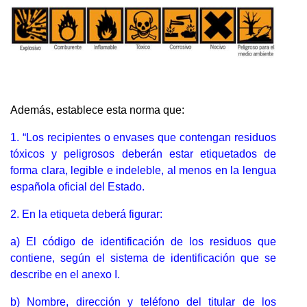
Además, establece esta norma que:
1. “Los recipientes o envases que contengan residuos
tóxicos y peligrosos deberán estar etiquetados de
forma clara, legible e indeleble, al menos en la lengua
española oficial del Estado.
2. En la etiqueta deberá figurar:
a) El código de identificación de los residuos que
contiene, según el sistema de identificación que se
describe en el anexo I.
b) Nombre, dirección y teléfono del titular de los