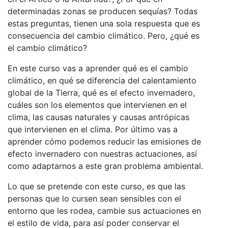
determinadas zonas se producen sequías? Todas
estas preguntas, tienen una sola respuesta que es
consecuencia del cambio climático. Pero, ¿qué es
el cambio climático?
En este curso vas a aprender qué es el cambio
climático, en qué se diferencia del calentamiento
global de la Tierra, qué es el efecto invernadero,
cuáles son los elementos que intervienen en el
clima, las causas naturales y causas antrópicas
que intervienen en el clima. Por último vas a
aprender cómo podemos reducir las emisiones de
efecto invernadero con nuestras actuaciones, así
como adaptarnos a este gran problema ambiental.
Lo que se pretende con este curso, es que las
personas que lo cursen sean sensibles con el
entorno que les rodea, cambie sus actuaciones en
el estilo de vida, para así poder conservar el