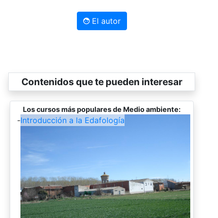
El autor
Contenidos que te pueden interesar
Los cursos más populares de Medio ambiente:
-
Introducción a la Edafología