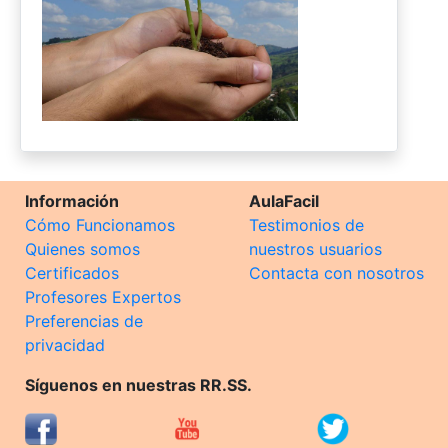
Información
AulaFacil
Cómo Funcionamos
Testimonios de
Quienes somos
nuestros usuarios
Certificados
Contacta con nosotros
Profesores Expertos
Preferencias de
privacidad
Síguenos en nuestras RR.SS.