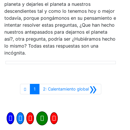
planeta y dejarles el planeta a nuestros
descendientes tal y como lo tenemos hoy o mejor
todavía, porque pongámonos en su pensamiento e
intentar resolver estas preguntas, ¿Que han hecho
nuestros antepasados para dejarnos el planeta
así?, otra pregunta, podría ser ¿Hubiéramos hecho
lo mismo? Todas estas respuestas son una
incógnita.
»
Siguiente
1
2: Calentamiento global