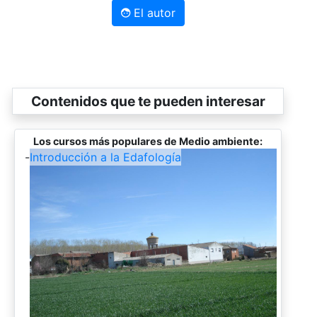
El autor
Contenidos que te pueden interesar
Los cursos más populares de Medio ambiente:
-
Introducción a la Edafología