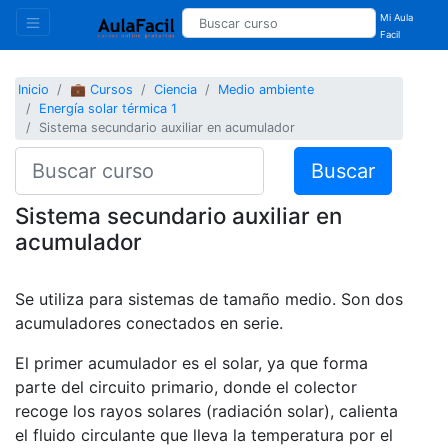
Mi Aula
Facil
Inicio
💼 Cursos
Ciencia
Medio ambiente
Energía solar térmica 1
Sistema secundario auxiliar en acumulador
Buscar
Sistema secundario auxiliar en
acumulador
Se utiliza para sistemas de tamaño medio. Son dos
acumuladores conectados en serie.
El primer acumulador es el solar, ya que forma
parte del circuito primario, donde el colector
recoge los rayos solares (radiación solar), calienta
el fluido circulante que lleva la temperatura por el