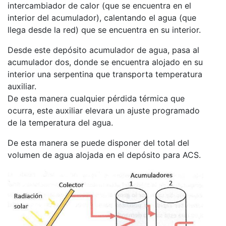
intercambiador de calor (que se encuentra en el
interior del acumulador), calentando el agua (que
llega desde la red) que se encuentra en su interior.
Desde este depósito acumulador de agua, pasa al
acumulador dos, donde se encuentra alojado en su
interior una serpentina que transporta temperatura
auxiliar.
De esta manera cualquier pérdida térmica que
ocurra, este auxiliar elevara un ajuste programado
de la temperatura del agua.
De esta manera se puede disponer del total del
volumen de agua alojada en el depósito para ACS.