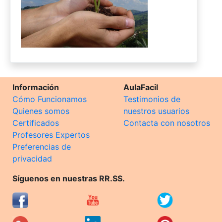
Información
AulaFacil
Cómo Funcionamos
Testimonios de
Quienes somos
nuestros usuarios
Certificados
Contacta con nosotros
Profesores Expertos
Preferencias de
privacidad
Síguenos en nuestras RR.SS.