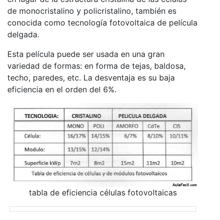
de monocristalino y policristalino, también es
conocida como tecnología fotovoltaica de película
delgada.
Esta película puede ser usada en una gran
variedad de formas: en forma de tejas, baldosa,
techo, paredes, etc. La desventaja es su baja
eficiencia en el orden del 6%.
tabla de eficiencia células fotovoltaicas