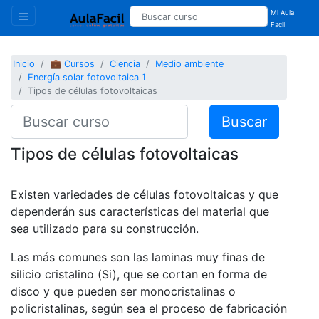
Mi Aula
Facil
Inicio
💼 Cursos
Ciencia
Medio ambiente
Energía solar fotovoltaica 1
Tipos de células fotovoltaicas
Buscar
Tipos de células fotovoltaicas
Existen variedades de células fotovoltaicas y que
dependerán sus características del material que
sea utilizado para su construcción.
Las más comunes son las laminas muy finas de
silicio cristalino (Si), que se cortan en forma de
disco y que pueden ser monocristalinas o
policristalinas, según sea el proceso de fabricación