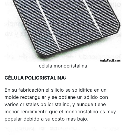
célula monocristalina
CÉLULA POLICRISTALINA:
En su fabricación el silicio se solidifica en un
molde rectangular y se obtiene un sólido con
varios cristales policristalino, y aunque tiene
menor rendimiento que el monocristalino es muy
popular debido a su costo más bajo.