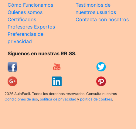
Cómo Funcionamos
Testimonios de
Quienes somos
nuestros usuarios
Certificados
Contacta con nosotros
Profesores Expertos
Preferencias de
privacidad
Síguenos en nuestras RR.SS.
2026 AulaFacil. Todos los derechos reservados. Consulta nuestros
Condiciones de uso
,
política de privacidad
y
política de cookies
.