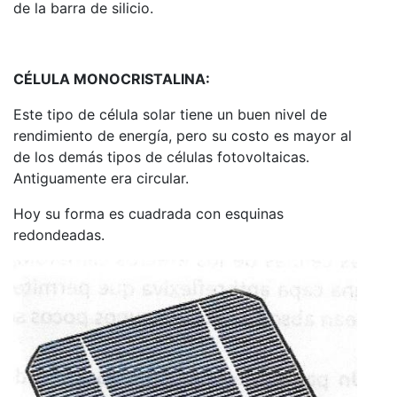
de la barra de silicio.
CÉLULA MONOCRISTALINA:
Este tipo de célula solar tiene un buen nivel de
rendimiento de energía, pero su costo es mayor al
de los demás tipos de células fotovoltaicas.
Antiguamente era circular.
Hoy su forma es cuadrada con esquinas
redondeadas.