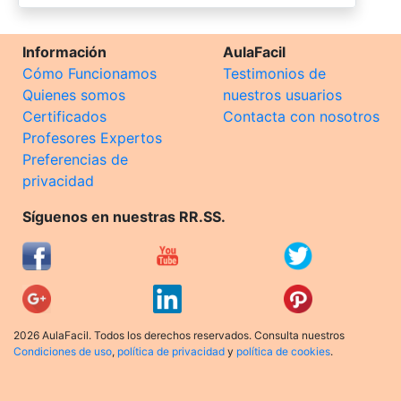
Información
AulaFacil
Cómo Funcionamos
Testimonios de
Quienes somos
nuestros usuarios
Certificados
Contacta con nosotros
Profesores Expertos
Preferencias de
privacidad
Síguenos en nuestras RR.SS.
2026 AulaFacil. Todos los derechos reservados. Consulta nuestros
Condiciones de uso
,
política de privacidad
y
política de cookies
.