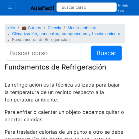
Mi Aula
Facil
Inicio
💼 Cursos
Ciencia
Medio ambiente
Climatización, conceptos, componentes y funcionamiento
Fundamentos de Refrigeración
Buscar
Fundamentos de Refrigeración
La refrigeración es la técnica utilizada para bajar
la temperatura de un recinto respecto a la
temperatura ambiente.
Para enfriar o calentar un objeto debemos quitar o
aportar calorías.
Para trasladar calorías de un punto a otro se debe