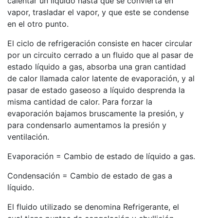
calentar un líquido hasta que se convierta en
vapor, trasladar el vapor, y que este se condense
en el otro punto.
El ciclo de refrigeración consiste en hacer circular
por un circuito cerrado a un fluido que al pasar de
estado líquido a gas, absorba una gran cantidad
de calor llamada calor latente de evaporación, y al
pasar de estado gaseoso a líquido desprenda la
misma cantidad de calor. Para forzar la
evaporación bajamos bruscamente la presión, y
para condensarlo aumentamos la presión y
ventilación.
Evaporación = Cambio de estado de líquido a gas.
Condensación = Cambio de estado de gas a
líquido.
El fluido utilizado se denomina Refrigerante, el