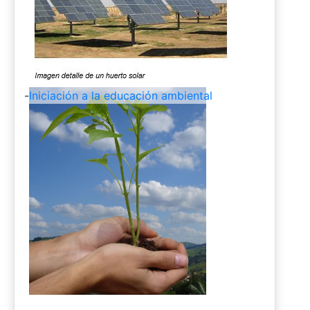
-
Iniciación a la educación ambiental