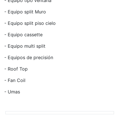
- Equipo tipo ventana
- Equipo split Muro
- Equipo split piso cielo
- Equipo cassette
- Equipo multi split
- Equipos de precisión
- Roof Top
- Fan Coil
- Umas