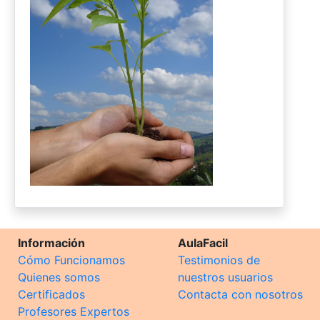
Información
AulaFacil
Cómo Funcionamos
Testimonios de
Quienes somos
nuestros usuarios
Certificados
Contacta con nosotros
Profesores Expertos