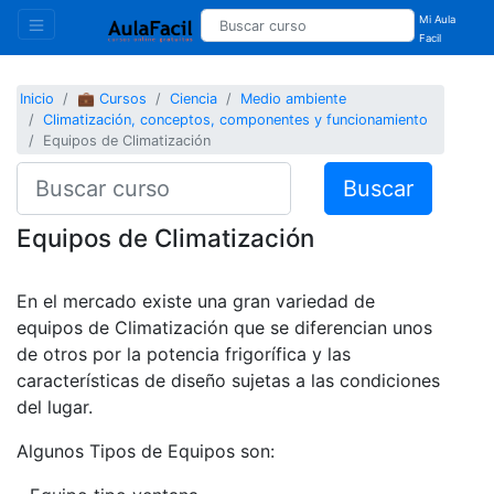
Mi Aula
Facil
Inicio
💼 Cursos
Ciencia
Medio ambiente
Climatización, conceptos, componentes y funcionamiento
Equipos de Climatización
Buscar
Equipos de Climatización
En el mercado existe una gran variedad de
equipos de Climatización que se diferencian unos
de otros por la potencia frigorífica y las
características de diseño sujetas a las condiciones
del lugar.
Algunos Tipos de Equipos son: