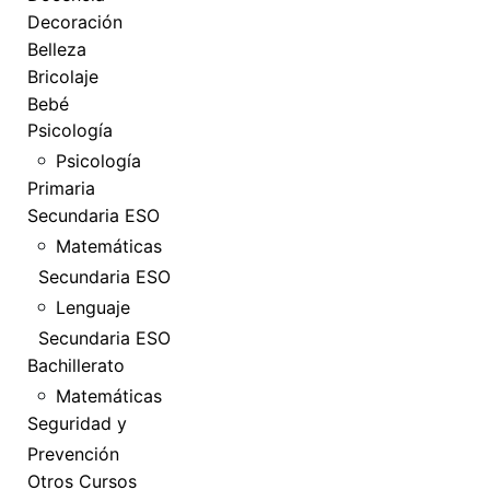
Decoración
Belleza
Bricolaje
Bebé
Psicología
Psicología
Primaria
Secundaria ESO
Matemáticas
Secundaria ESO
Lenguaje
Secundaria ESO
Bachillerato
Matemáticas
Seguridad y
Prevención
Otros Cursos