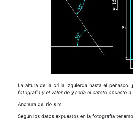
La altura de la orilla izquierda hasta el peñasco:
fotografía y el valor de
y
sería el cateto opuesto a 
Anchura del río
x
m.
Según los datos expuestos en la fotografía tenemo