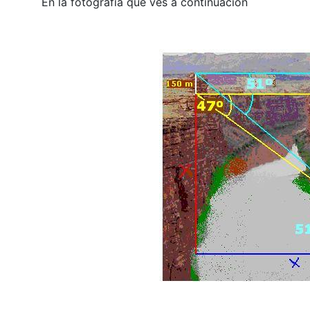
En la fotografía que ves a continuación