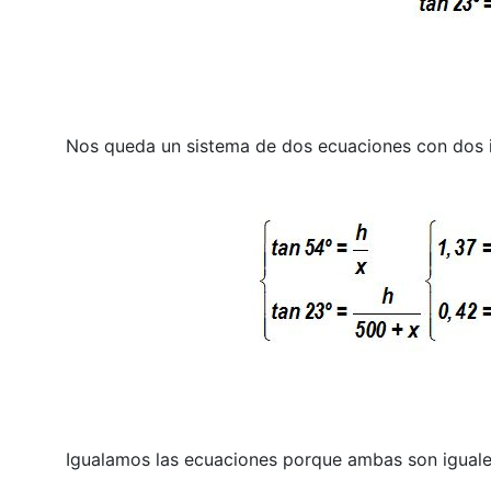
Nos queda un sistema de dos ecuaciones con dos i
Igualamos las ecuaciones porque ambas son iguale