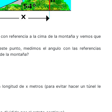
 con referencia a la cima de la montaña y vemos que
ste punto, medimos el angulo con las referencias
) de la montaña?
longitud de x metros (para evitar hacer un túnel le