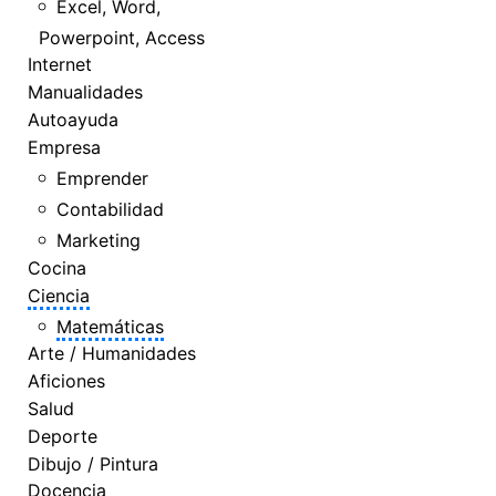
Excel, Word,
Powerpoint, Access
Internet
Manualidades
Autoayuda
Empresa
Emprender
Contabilidad
Marketing
Cocina
Ciencia
Matemáticas
Arte / Humanidades
Aficiones
Salud
Deporte
Dibujo / Pintura
Docencia