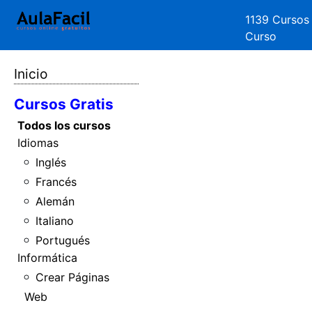
1139 Cursos
Curso
Inicio
Cursos Gratis
Todos los cursos
Idiomas
Inglés
Francés
Alemán
Italiano
Portugués
Informática
Crear Páginas
Web