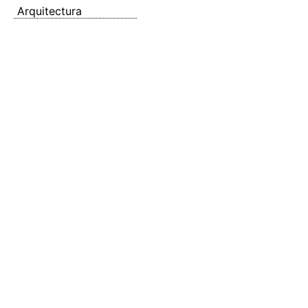
Arquitectura